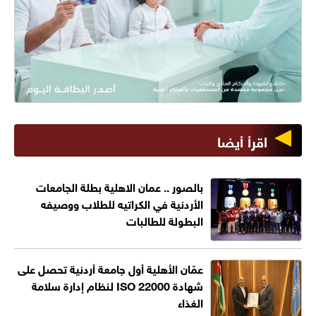
اقرأ أيضا
بالصور .. عمان الاهلية بطلة الجامعات
الأردنية في الكراتيه للطلاب ووصيفه
البطولة للطالبات
عمّان الأهلية أول جامعة أردنية تحصل على
شهادة ISO 22000 لنظام إدارة سلامة
الغذاء