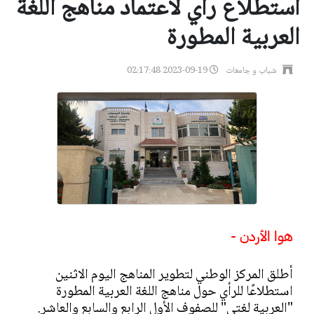
استطلاع رأي لاعتماد مناهج اللغة
العربية المطورة
شباب و جامعات
2023-09-19 02:17:48
هوا الأردن -
أطلق المركز الوطني لتطوير المناهج اليوم الاثنين
استطلاعًا للرأي حول مناهج اللغة العربية المطورة
"العربية لغتي" للصفوف الأول الرابع والسابع والعاشر.