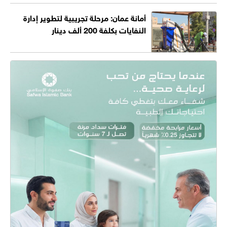
أمانة عمان: مرحلة تجريبية لتطوير إدارة
النفايات بكلفة 200 ألف دينار