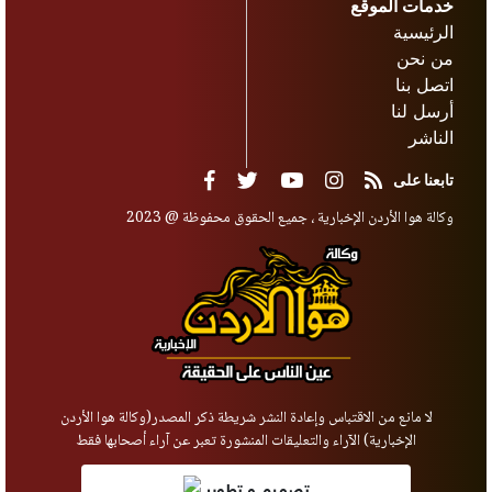
خدمات الموقع
الرئيسية
من نحن
اتصل بنا
أرسل لنا
الناشر
تابعنا على
وكالة هوا الأردن الإخبارية ، جميع الحقوق محفوظة @ 2023
لا مانع من الاقتباس وإعادة النشر شريطة ذكر المصدر(وكالة هوا الأردن
الإخبارية) الآراء والتعليقات المنشورة تعبر عن آراء أصحابها فقط
تصميم و تطوير