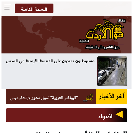
النسخة الكاملة
مستوطنون يعتدون على الكنيسة الأرمنية في القدس
آخر الأخبار
"البوتاس العربية" تمول مشروع إنشاء مبنى العيادات ال
اضواء