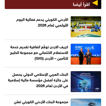
اقرأ أيضا
الأردني الكويتي يدعم فعالية اليوم
الأولمبي لعام 2026
كريف الاردن توقّع اتفاقية تقديم خدمة
الاستعلام الائتماني مع مجموعة الخليج
للتأمين – الأردن (GIG)
البنك العربي الإسلامي الدولي يحصل
على جائزة أفضل مؤسسة مالية إسلامية
في الأردن لعام 2026
مجموعة البنك الأردني الكويتي تعلن