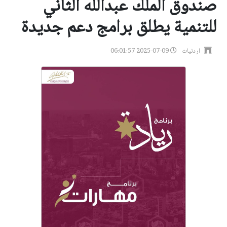
صندوق الملك عبدالله الثاني
للتنمية يطلق برامج دعم جديدة
اردنيات
2025-07-09 06:01:57