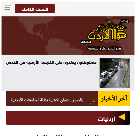
النسخة الكاملة
مستوطنون يعتدون على الكنيسة الأرمنية في القدس
آخر الأخبار
بالصور .. عمان الاهلية بطلة الجامعات الأردنية في الكراتيه 
اردنيات