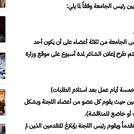
ين رئيس الجامعة وفقاً لما يلي:
س الجامعة من ثلاثة أعضاء على أن يكون أحد
تم طرح إعلان الشاغر لمدة أسبوع على موقع وزارة
(خمسة أيام عمل بعد استلام الطلبات)
قدمين حيث يقوم كل عضو من أعضاء اللجنة وبشكل
 أو خاضع للمناقشة).
اً ويقوم رئيس اللجنة بإبلاغ المتقدمين الذين لم