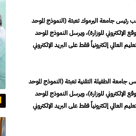
رئيس جامعة اليرموك تعبئة (النموذج الموحد
قع الإلكتروني للوزارة)، ويرسل النموذج الموحد
م العالي إلكترونياً فقط على البريد الإلكتروني
معة الطفيلة التقنية تعبئة (النموذج الموحد
قع الإلكتروني للوزارة)، ويرسل النموذج الموحد
م العالي إلكترونياً فقط على البريد الإلكتروني