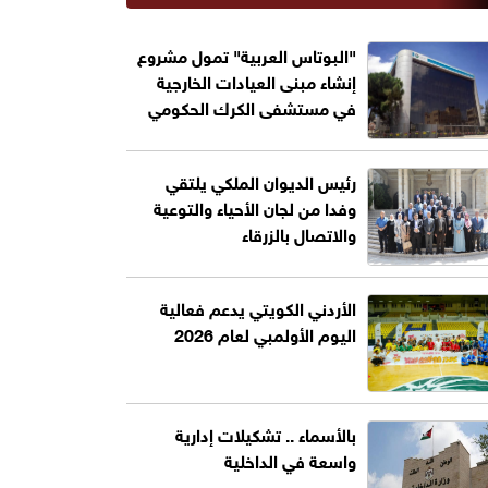
"البوتاس العربية" تمول مشروع
إنشاء مبنى العيادات الخارجية
في مستشفى الكرك الحكومي
رئيس الديوان الملكي يلتقي
وفدا من لجان الأحياء والتوعية
والاتصال بالزرقاء
الأردني الكويتي يدعم فعالية
اليوم الأولمبي لعام 2026
بالأسماء .. تشكيلات إدارية
واسعة في الداخلية