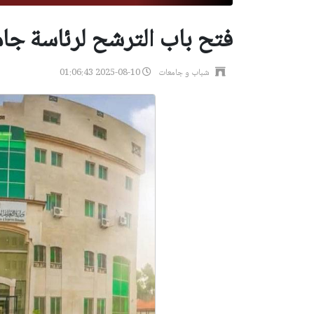
فتح باب الترشح لرئاسة جام
شباب و جامعات
2025-08-10 01:06:43