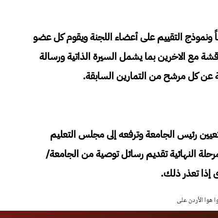
قاً ونموذج التقييم على أعضاء اللجنة ويقوم كل عضو
اقشة مع الاخرين بما يشمل السيرة الذاتية ورسالة
عة عن كل مرشح من التمارين السابقة.
 بتعيين رئيس الجامعة وترفعه إلى مجلس التعليم
رحلة النهائية تقديم رسائل توصية من الجامعة/
 إذا تعذر ذلك.
وا هوا الأردن على