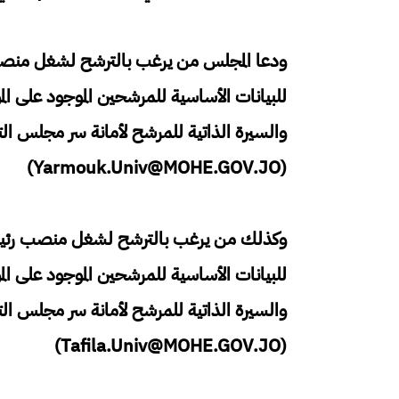
ودعا المجلس من يرغب بالترشح لشغل منصب 
للبيانات الأساسية للمرشحين الموجود على المو
والسيرة الذاتية للمرشح لأمانة سر مجلس التعلي
(Yarmouk.Univ@MOHE.GOV.JO)
وكذلك من يرغب بالترشح لشغل منصب رئيس جا
للبيانات الأساسية للمرشحين الموجود على المو
والسيرة الذاتية للمرشح لأمانة سر مجلس التعلي
(Tafila.Univ@MOHE.GOV.JO)