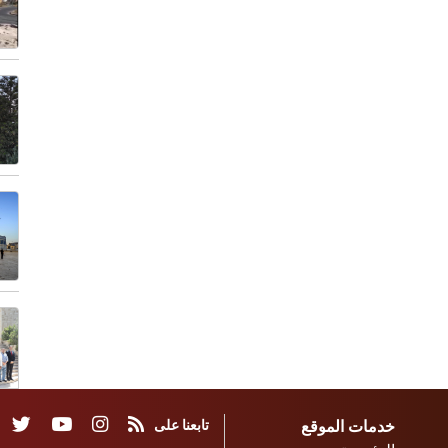
خدمات الموقع
تابعنا على