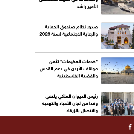
الأمير راشد
صدور نظام صندوق الحماية
والرعاية الاجتماعية لسنة 2026
"خدمات المخيمات" تثمن
مواقف الأردن في دعم القدس
والقضية الفلسطينية
رئيس الديوان الملكي يلتقي
وفدا من لجان الأحياء والتوعية
والاتصال بالزرقاء