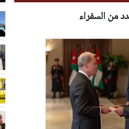
دد من السفراء