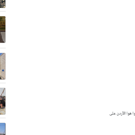
وا هوا الأردن على