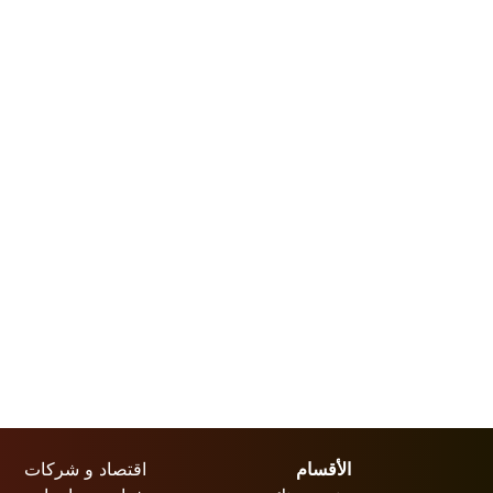
الأقسام
اقتصاد و شركات