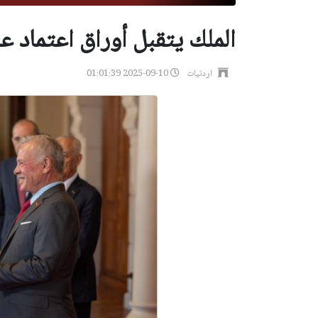
الملك يتقبل أوراق اعتماد ع
اردنيات
2025-09-10 01:01:39