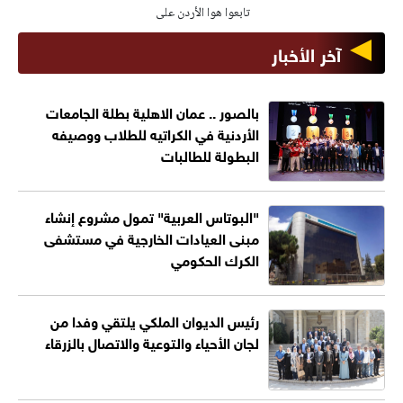
تابعوا هوا الأردن على
آخر الأخبار
بالصور .. عمان الاهلية بطلة الجامعات
الأردنية في الكراتيه للطلاب ووصيفه
البطولة للطالبات
"البوتاس العربية" تمول مشروع إنشاء
مبنى العيادات الخارجية في مستشفى
الكرك الحكومي
رئيس الديوان الملكي يلتقي وفدا من
لجان الأحياء والتوعية والاتصال بالزرقاء