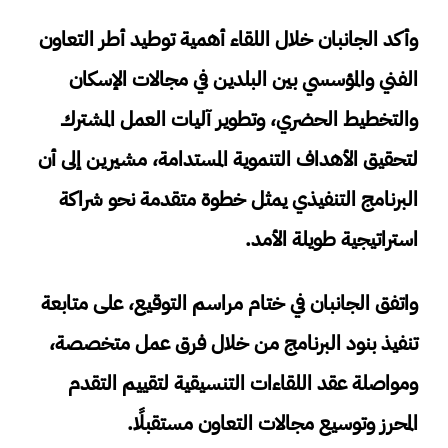
وأكد الجانبان خلال اللقاء أهمية توطيد أطر التعاون
الفني والمؤسسي بين البلدين في مجالات الإسكان
والتخطيط الحضري، وتطوير آليات العمل المشترك
لتحقيق الأهداف التنموية المستدامة، مشيرين إلى أن
البرنامج التنفيذي يمثل خطوة متقدمة نحو شراكة
استراتيجية طويلة الأمد.
واتفق الجانبان في ختام مراسم التوقيع، على متابعة
تنفيذ بنود البرنامج من خلال فرق عمل متخصصة،
ومواصلة عقد اللقاءات التنسيقية لتقييم التقدم
المحرز وتوسيع مجالات التعاون مستقبلًا.