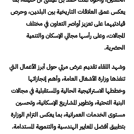
يعكس عمق العلاقات التاريخية بين البلدين، وحرص
قيادتيهما على تعزيز أواصر التعاون في مختلف
المجالات، وعلى رأسها مجالي الإسكان والتنمية
الحضرية.
وشهد اللقاء تقديم عرض مرئي حول أبرز الأعمال التي
تنفذها وزارة الأشغال العامة، وأهم إنجازاتها
وخططها الاستراتيجية الحالية والمستقبلية في مجالات
البنية التحتية، وتطوير المشاريع الإسكانية، وتحسين
مستوى الخدمات العمرانية، بما يعكس التزام الوزارة
بتطبيق أفضل المعايير الهندسية والتنموية المستدامة.