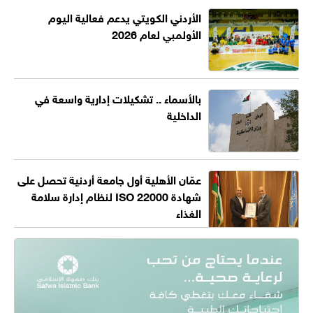
الأردني الكويتي يدعم فعالية اليوم
الأولمبي لعام 2026
بالأسماء .. تشكيلات إدارية واسعة في
الداخلية
عمّان الأهلية أول جامعة أردنية تحصل على
شهادة ISO 22000 لنظام إدارة سلامة
الغذاء