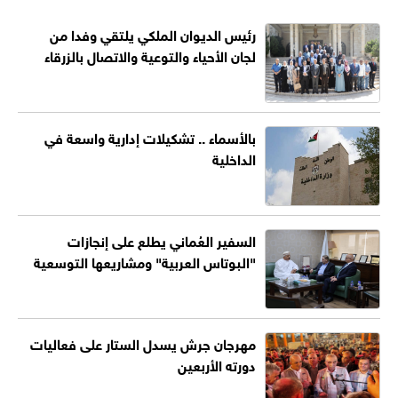
رئيس الديوان الملكي يلتقي وفدا من
لجان الأحياء والتوعية والاتصال بالزرقاء
بالأسماء .. تشكيلات إدارية واسعة في
الداخلية
السفير العُماني يطلع على إنجازات
"البوتاس العربية" ومشاريعها التوسعية
مهرجان جرش يسدل الستار على فعاليات
دورته الأربعين