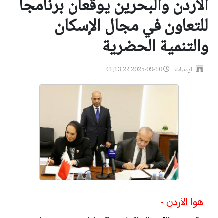
الأردن والبحرين يوقعان برنامجًا
للتعاون في مجال الإسكان
والتنمية الحضرية
اردنيات
2025-09-10 01:13:22
هوا الأردن -