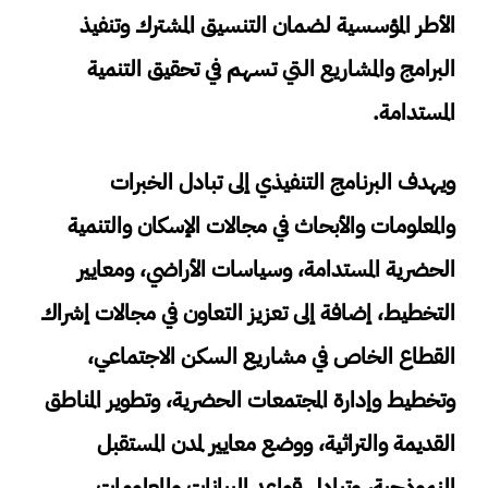
الأطر المؤسسية لضمان التنسيق المشترك وتنفيذ
البرامج والمشاريع التي تسهم في تحقيق التنمية
المستدامة.
ويهدف البرنامج التنفيذي إلى تبادل الخبرات
والمعلومات والأبحاث في مجالات الإسكان والتنمية
الحضرية المستدامة، وسياسات الأراضي، ومعايير
التخطيط، إضافة إلى تعزيز التعاون في مجالات إشراك
القطاع الخاص في مشاريع السكن الاجتماعي،
وتخطيط وإدارة المجتمعات الحضرية، وتطوير المناطق
القديمة والتراثية، ووضع معايير لمدن المستقبل
النموذجية، وتبادل قواعد البيانات والمعلومات