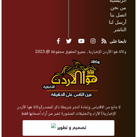
من نحن
اتصل بنا
أرسل لنا
الناشر
تابعنا على
وكالة هوا الأردن الإخبارية ، جميع الحقوق محفوظة @ 2023
لا مانع من الاقتباس وإعادة النشر شريطة ذكر المصدر(وكالة هوا الأردن
الإخبارية) الآراء والتعليقات المنشورة تعبر عن آراء أصحابها فقط
تصميم و تطوير