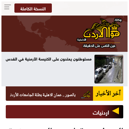
النسخة الكاملة
مستوطنون يعتدون على الكنيسة الأرمنية في القدس
آخر الأخبار
بالصور .. عمان الاهلية بطلة الجامعات الأردنية في الكرات
اردنيات