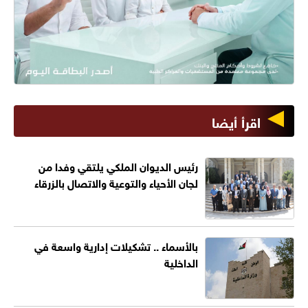
اقرأ أيضا
رئيس الديوان الملكي يلتقي وفدا من
لجان الأحياء والتوعية والاتصال بالزرقاء
بالأسماء .. تشكيلات إدارية واسعة في
الداخلية