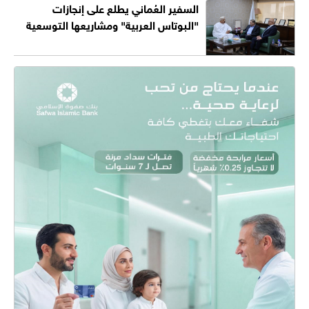
السفير العُماني يطلع على إنجازات
"البوتاس العربية" ومشاريعها التوسعية