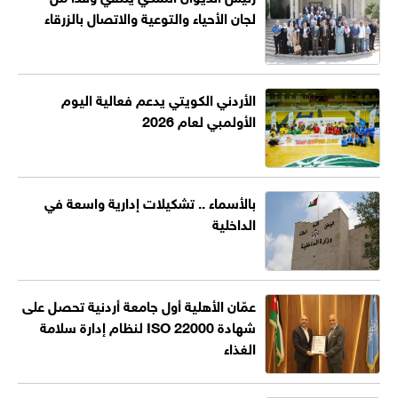
لجان الأحياء والتوعية والاتصال بالزرقاء
الأردني الكويتي يدعم فعالية اليوم
الأولمبي لعام 2026
بالأسماء .. تشكيلات إدارية واسعة في
الداخلية
عمّان الأهلية أول جامعة أردنية تحصل على
شهادة ISO 22000 لنظام إدارة سلامة
الغذاء