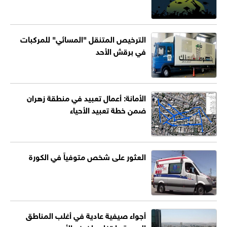
الترخيص المتنقل "المسائي" للمركبات
في برقش الأحد
الأمانة: أعمال تعبيد في منطقة زهران
ضمن خطة تعبيد الأحياء
العثور على شخص متوفياً في الكورة
أجواء صيفية عادية في أغلب المناطق
الجمعة وارتفاع طفيف الأحد