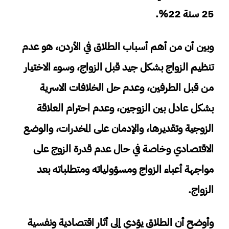
25 سنة 22%.
وبين أن من أهم أسباب الطلاق في الأردن، هو عدم
تنظيم الزواج بشكل جيد قبل الزواج، وسوء الاختيار
من قبل الطرفين، وعدم حل الخلافات الاسرية
بشكل عادل بين الزوجين، وعدم احترام العلاقة
الزوجية وتقديرها، والإدمان على المخدرات، والوضع
الاقتصادي وخاصة في حال عدم قدرة الزوج على
مواجهة أعباء الزواج ومسؤولياته ومتطلباته بعد
الزواج.
وأوضح أن الطلاق يؤدي إلى أثار اقتصادية ونفسية