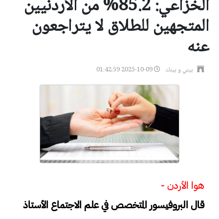
الخزاعي: 85.2% من الأردنيين
المتجهين للطلاق لا يتراجعون
عنه
بيني و بينك
2025-10-09 01:42:59
هوا الأردن -
قال البروفيسور المتخصص في علم الاجتماع الأستاذ