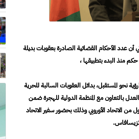
 أن عدد الأحكام القضائية الصادرة بعقوبات بديلة
ؤية نحو المستقبل، بدائل العقوبات السالبة للحرية
رة العدل بالتعاون مع المنظمة الدولية للهجرة ضمن
ل من الاتحاد الأوروبي وذلك بحضور سفير الاتحاد
اتزيسافاس.