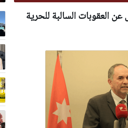
كم بديل عن العقوبات السالبة للحرية