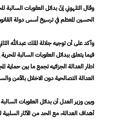
وقال التلهوني إنّ بدائل العقوبات السالبة لل
الحسين المعظم في ترسيخ أسس دولة القانو
وأكد على أن توجيه جلالة الملك عبدالله الثا
فيما يتعلق ببدائل العقوبات السالبة للحرية ي
اطار العدالة الجزائيه تجمع ما بين حماية 
العدالة التصالحية دون الاخلال بالأمن والس
وبين وزير العدل أن بدائل العقوبات السالبة 
أهداف العدالة، مع الحد من الآثار السلبية لل