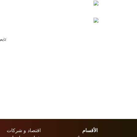
تابع
الأقسام
اقتصاد و شركات