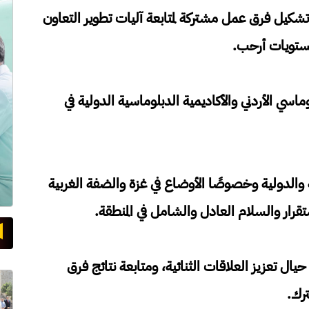
كيل فرق عمل مشتركة لمتابعة آليات تطوير التعاون
 مستويات أرحب.
وماسي الأردني والأكاديمية الدبلوماسية الدولية في
الدولية وخصوصًا الأوضاع في غزة والضفة الغربية
ستقرار والسلام العادل والشامل في المنطقة.
يال تعزيز العلاقات الثنائية، ومتابعة نتائج فرق
ترك.