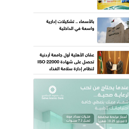
بالأسماء .. تشكيلات إدارية
واسعة في الداخلية
عمّان الأهلية أول جامعة أردنية
تحصل على شهادة ISO 22000
لنظام إدارة سلامة الغذاء