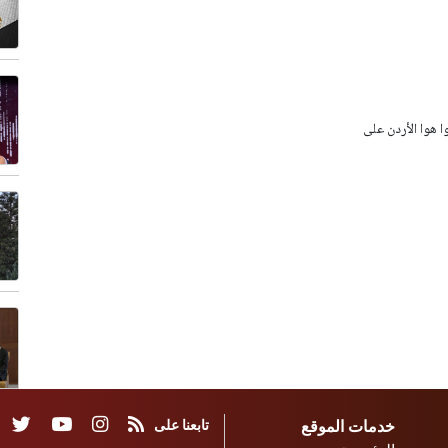
وا هوا الأردن على
خدمات الموقع
تابعنا على