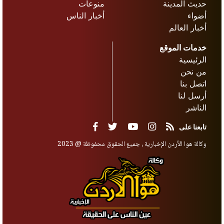
حديث المدينة
منوعات
أضواء
أخبار الناس
أخبار العالم
خدمات الموقع
الرئيسية
من نحن
اتصل بنا
أرسل لنا
الناشر
تابعنا على
وكالة هوا الأردن الإخبارية ، جميع الحقوق محفوظة @ 2023