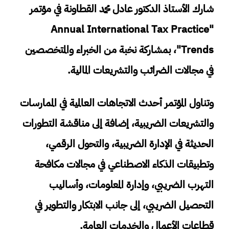
شارك الأستاذ الدكتور عادل محمد القطاونة في مؤتمر
"Annual International Tax Practice
Trends"، بمشاركة نخبة من الخبراء والمتخصصين
في مجالات الضرائب والتشريعات المالية.
وتناول المؤتمر أحدث الاتجاهات العالمية في الممارسات
والتشريعات الضريبية، إضافة إلى مناقشة التطورات
الحديثة في الإدارة الضريبية، والتحول الرقمي،
وتطبيقات الذكاء الاصطناعي في مجالات مكافحة
التهرب الضريبي، وإدارة المعلومات، وأساليب
التحصيل الضريبي، إلى جانب الابتكار والتطوير في
قطاعات الأعمال والخدمات العامة.