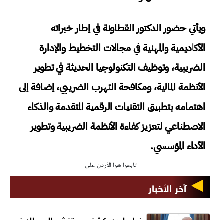
ويأتي حضور الدكتور القطاونة في إطار خبراته
الأكاديمية والمهنية في مجالات التخطيط والإدارة
الضريبية، وتوظيف التكنولوجيا الحديثة في تطوير
الأنظمة المالية، ومكافحة التهرب الضريبي، إضافة إلى
اهتمامه بتطبيق التقنيات الرقمية المتقدمة والذكاء
الاصطناعي لتعزيز كفاءة الأنظمة الضريبية وتطوير
الأداء المؤسسي.
تابعوا هوا الأردن على
آخر الأخبار
نجل بايدن يكشف عن تفشي السرطان في