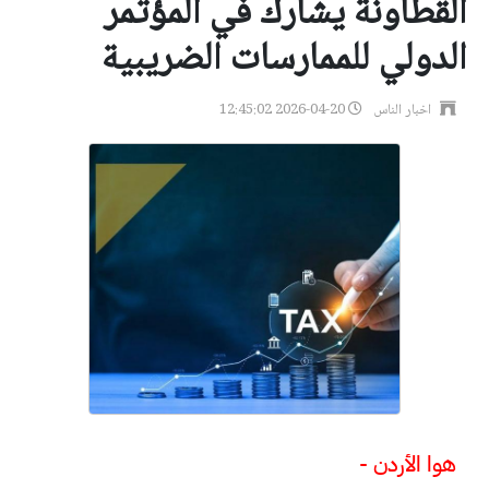
القطاونة يشارك في المؤتمر
الدولي للممارسات الضريبية
اخبار الناس
2026-04-20 12:45:02
هوا الأردن -