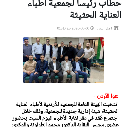
حطاب رئيساً لجمعية أطباء
العناية الحثيثة
اخبار الناس
2026-05-03 01:45:28
هوا الأردن -
انتخبت الهيئة العامة للجمعية الأردنية لأطباء العناية
الحثيثة، هيئة إدارية جديدة للجمعية، وذلك خلال
اجتماع عُقد في مقر نقابة الأطباء اليوم السبت بحضور
عضوي مجلس النقابة الدكتور محمد الطراونة والدكتور