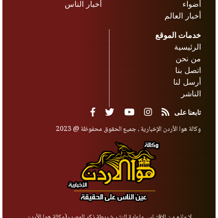
أضواء
أخبار الناس
أخبار العالم
خدمات الموقع
الرئيسية
من نحن
اتصل بنا
أرسل لنا
الناشر
تابعنا على
وكالة هوا الأردن الإخبارية ، جميع الحقوق محفوظة @ 2023
لا مانع من الاقتباس وإعادة النشر شريطة ذكر المصدر(وكالة هوا الأردن