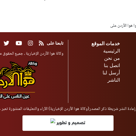
وا هوا الأردن على
خدمات الموقع
تابعنا على
الرئيسية
وكالة هوا الأردن الإخبارية ، جميع الحقوق مح
من نحن
اتصل بنا
أرسل لنا
الناشر
إعادة النشر شريطة ذكر المصدر(وكالة هوا الأردن الإخبارية) الآراء والتعليقات المنشورة تعبر
تصميم و تطوير