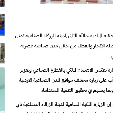
الة الملك عبدالله الثاني لمدينة الزرقاء الصناعية تمثل
اصلة الانجاز والعطاء من خلال مدن صناعية عصرية
.
رة تعكس الاهتمام الملكي بالقطاع الصناعي وتعزيز
دأب على زيارة مختلف مواقع المدن الصناعية الاردنية
بما يسهم في تحقيق التنمية المستدامة.
لزيارة الملكية السامية لمدينة الزرقاء الصناعية تأتي