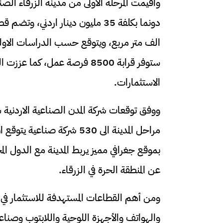
ستوفر قرابة 8500 فرصة عمل، ك
الاستثمارات.
ووفق توقعات شركة المدن الصناعية الاردنية
عن المنطقة الحرة في الزرقاء.
ومن أهم القطاعات المستهدفة للاستثمار في ال
والهواتف والأجهزة اللوحية واللابتوب وصناع