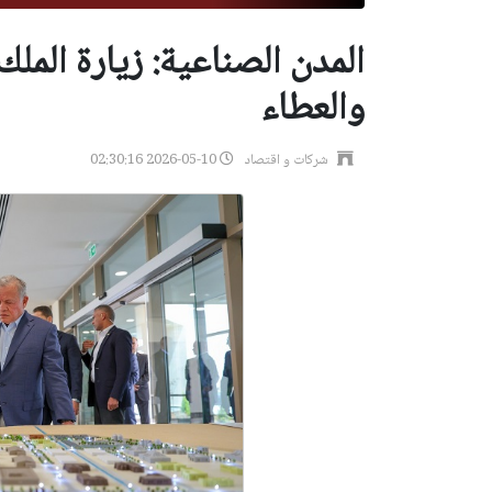
المدن الصناعية: زيارة الملك 
والعطاء
شركات و اقتصاد
2026-05-10 02:30:16