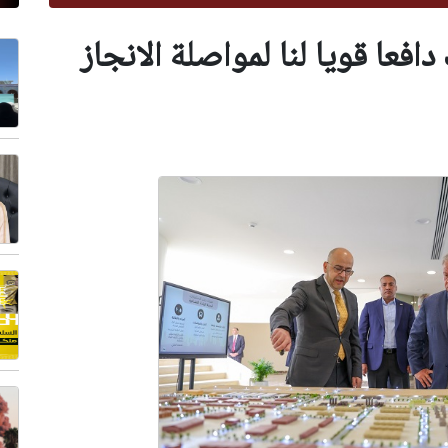
دافعا قويا لنا لمواصلة الانجاز