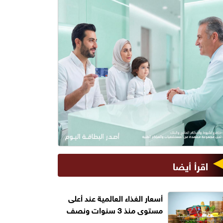
اقرأ أيضا
أسعار الغذاء العالمية عند أعلى
مستوى منذ 3 سنوات ونصف