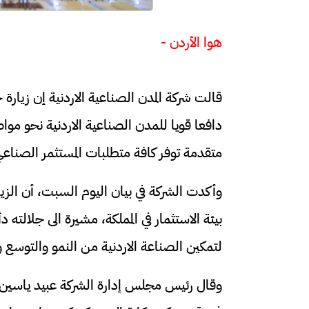
هوا الأردن -
قالت شركة المدن الصناعية الاردنية إن زيارة جل
دافعا قويا للمدن الصناعية الاردنية نحو مو
متقدمة توفر كافة متطلبات المستثمر الصناعي
وأكدت الشركة في بيان اليوم السبت، أن الزيا
بيئة الاستثمار في المملكة، مشيرة الى جلالته 
لتمكين الصناعة الاردنية من النمو والتوسع و
وقال رئيس مجلس إدارة الشركة عبيد ياسين إن ا