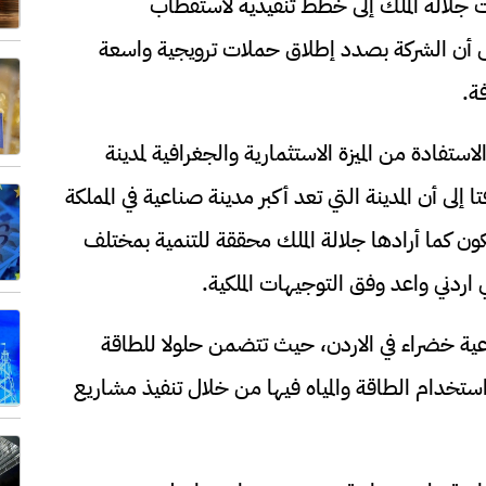
جلالة الملك إلى خطط تنفيذية لاستقطاب
إلى أن الشركة بصدد إطلاق حملات ترويجية واسعة
ة.
ستفادة من الميزة الاستثمارية والجغرافية لمدينة
إلى أن المدينة التي تعد أكبر مدينة صناعية في المملكة
ون كما أرادها جلالة الملك محققة للتنمية بمختلف
ردني واعد وفق التوجيهات الملكية.
اعية خضراء في الاردن، حيث تتضمن حلولا للطاقة
استخدام الطاقة والمياه فيها من خلال تنفيذ مشاريع