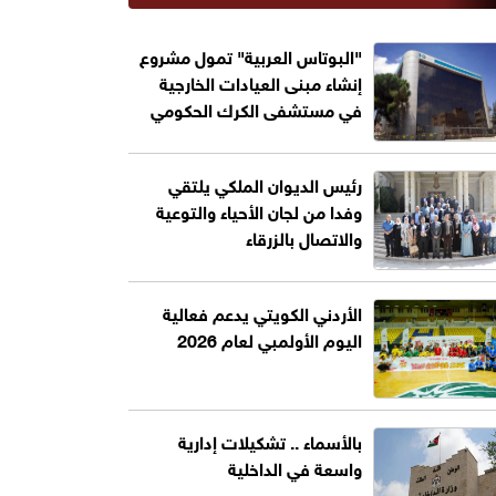
"البوتاس العربية" تمول مشروع
إنشاء مبنى العيادات الخارجية
في مستشفى الكرك الحكومي
رئيس الديوان الملكي يلتقي
وفدا من لجان الأحياء والتوعية
والاتصال بالزرقاء
الأردني الكويتي يدعم فعالية
اليوم الأولمبي لعام 2026
بالأسماء .. تشكيلات إدارية
واسعة في الداخلية