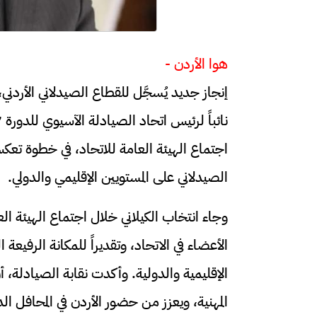
هوا الأردن -
إنجاز جديد يُسجَّل للقطاع الصيدلاني الأردني
اجتماع الهيئة العامة للاتحاد، في خطوة تعكس
الصيدلاني على المستويين الإقليمي والدولي.
​وجاء انتخاب الكيلاني خلال اجتماع الهيئة ال
الأعضاء في الاتحاد، وتقديراً للمكانة الرفيعة 
الإقليمية والدولية. ​وأكدت نقابة الصيادلة، أ
المهنية، ويعزز من حضور الأردن في المحافل ا