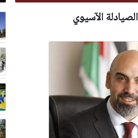
 الصيادلة الآسيوي