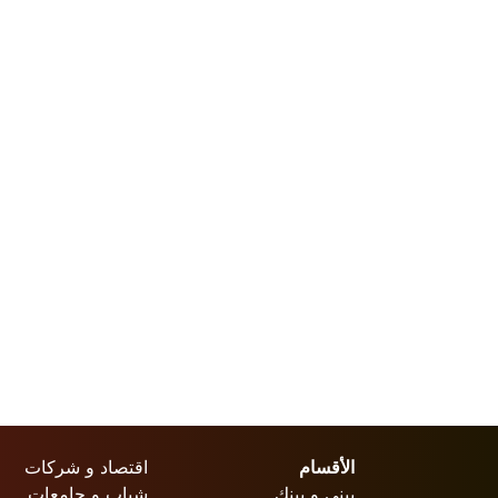
الأقسام
اقتصاد و شركات
بيني و بينك
شباب و جامعات