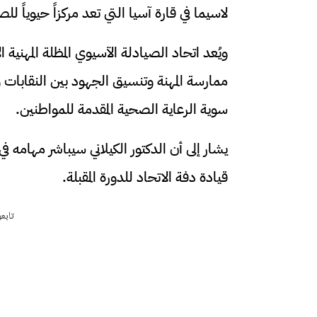
لاسيما في قارة آسيا التي تعد مركزاً حيوياً ل
ويُعد اتحاد الصيادلة الآسيوي المظلة المهنية 
ممارسة المهنة وتنسيق الجهود بين النقابات 
سوية الرعاية الصحية المقدمة للمواطنين.
قيادة دفة الاتحاد للدورة المقبلة.
تابع