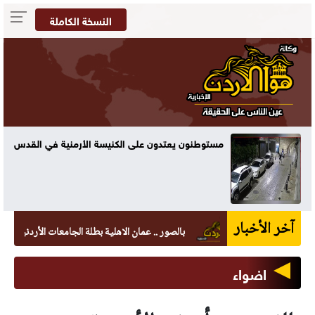
النسخة الكاملة
مستوطنون يعتدون على الكنيسة الأرمنية في القدس
آخر الأخبار
بالصور .. عمان الاهلية بطلة الجامعات الأردنية في الكرات
اضواء