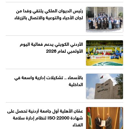
رئيس الديوان الملكي يلتقي وفدا من
لجان الأحياء والتوعية والاتصال بالزرقاء
الأردني الكويتي يدعم فعالية اليوم
الأولمبي لعام 2026
بالأسماء .. تشكيلات إدارية واسعة في
الداخلية
عمّان الأهلية أول جامعة أردنية تحصل على
شهادة ISO 22000 لنظام إدارة سلامة
الغذاء