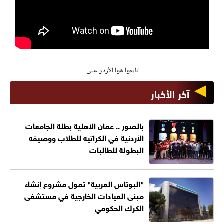
تابعوا هوا الأردن على
آخر الأخبار
بالصور .. عمان الاهلية بطلة الجامعات
الأردنية في الكراتيه للطلاب ووصيفه
البطولة للطالبات
"البوتاس العربية" تمول مشروع إنشاء
مبنى العيادات الخارجية في مستشفى
الكرك الحكومي