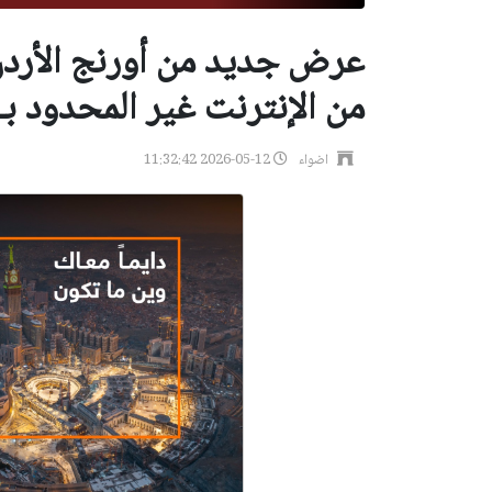
عرض جديد من أورنج الأردن
من الإنترنت غير المحدود بـ 15 دينا
اضواء
2026-05-12 11:32:42