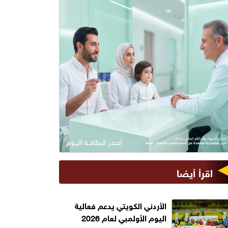
اقرأ أيضا
الأردني الكويتي يدعم فعالية
اليوم الأولمبي لعام 2026