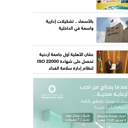
بالأسماء .. تشكيلات إدارية
واسعة في الداخلية
عمّان الأهلية أول جامعة أردنية
تحصل على شهادة ISO 22000
لنظام إدارة سلامة الغذاء