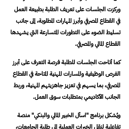
وركزت الجلسات على تعريف الطلبة بطبيعة العمل
في القطاع المصرفي وأبرز المهارات المطلوبة، إلى جانب
تسليط الضوء على التطورات المتسارعة التي يشهدها
القطاع المالي والمصرفي.
كما أتاحت الجلسات للطلبة فرصة التعرف على أبرز
الفرص الوظيفية والمسارات المهنية المتاحة في القطاع
المصرفي، بما يسهم في تعزيز جاهزيتهم المهنية، وربط
الجانب الأكاديمي بمتطلبات سوق العمل.
ويُشكل برنامج "اسأل الخبير المالي والبنكي" منصة
تفاعلية لنقل الخبرات العملية إلى طلبة الجامعات،