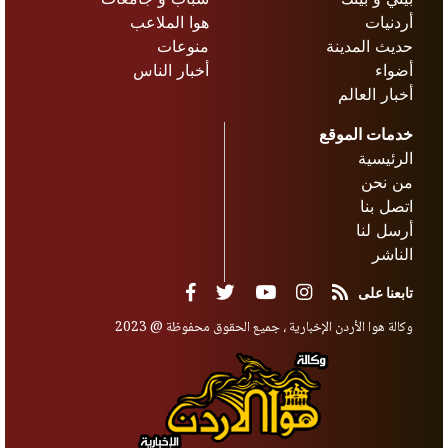
أردنيات
هوا الملاعب
حديث المدينة
منوعات
أضواء
أخبار الناس
أخبار العالم
خدمات الموقع
الرئيسية
من نحن
اتصل بنا
أرسل لنا
الناشر
تابعنا على
وكالة هوا الأردن الإخبارية ، جميع الحقوق محفوظة @ 2023