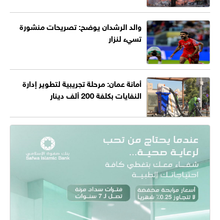
والد الرشدان يوضح: تصريحات منشورة
تسيء لنزار
أمانة عمان: مرحلة تجريبية لتطوير إدارة
النفايات بكلفة 200 ألف دينار