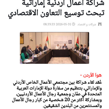
شراكة أعمال أردنية إماراتية
تبحث توسيع التعاون الاقتصادي
شركات و اقتصاد
2026-05-31 08:39:33
هوا الأردن -
عُقد لقاء شراكة بين مجتمعي الأعمال الخاص الأردني
والإماراتي، بتنظيم من سفارة دولة الإمارات العربية
المتحدة في عمّان وجمعية رجال الأعمال الأردنيين،
وبمشاركة أكثر من 20 شخصية من كبار رجال الأعمال
والمستثمرين من البلدين الشقيقين.