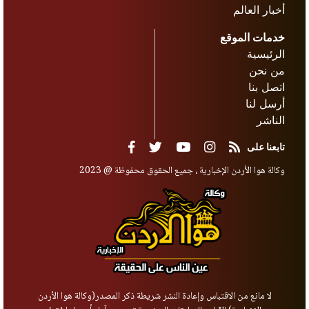
أخبار العالم
خدمات الموقع
الرئيسية
من نحن
اتصل بنا
أرسل لنا
الناشر
تابعنا على
وكالة هوا الأردن الإخبارية ، جميع الحقوق محفوظة @ 2023
لا مانع من الاقتباس وإعادة النشر شريطة ذكر المصدر(وكالة هوا الأردن