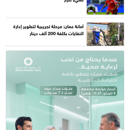
أمانة عمان: مرحلة تجريبية لتطوير إدارة
النفايات بكلفة 200 ألف دينار