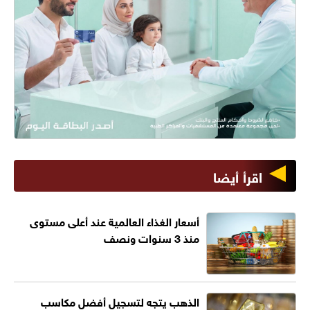
اقرأ أيضا
أسعار الغذاء العالمية عند أعلى مستوى
منذ 3 سنوات ونصف
الذهب يتجه لتسجيل أفضل مكاسب