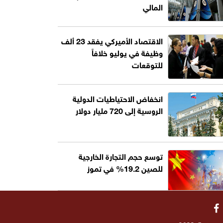
المالي
الاقتصاد الأميركي يفقد 23 ألف
وظيفة في يوليو خلافاً
للتوقعات
انخفاض الاحتياطيات الدولية
الروسية إلى 720 مليار دولار
توسع حجم التجارة الخارجية
للصين 19.2% في تموز