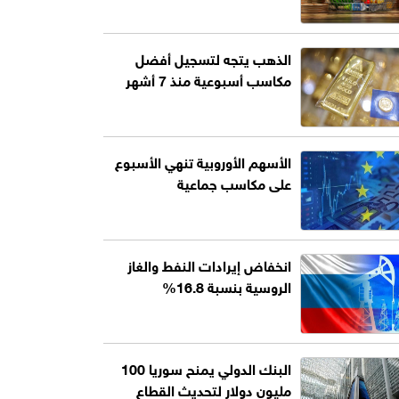
الذهب يتجه لتسجيل أفضل
مكاسب أسبوعية منذ 7 أشهر
الأسهم الأوروبية تنهي الأسبوع
على مكاسب جماعية
انخفاض إيرادات النفط والغاز
الروسية بنسبة 16.8%
البنك الدولي يمنح سوريا 100
مليون دولار لتحديث القطاع