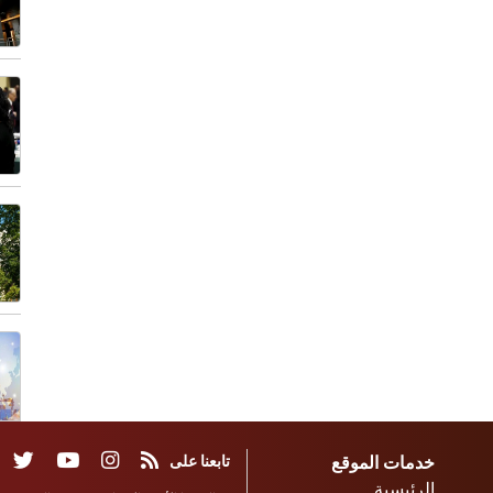
خدمات الموقع
تابعنا على
الرئيسية