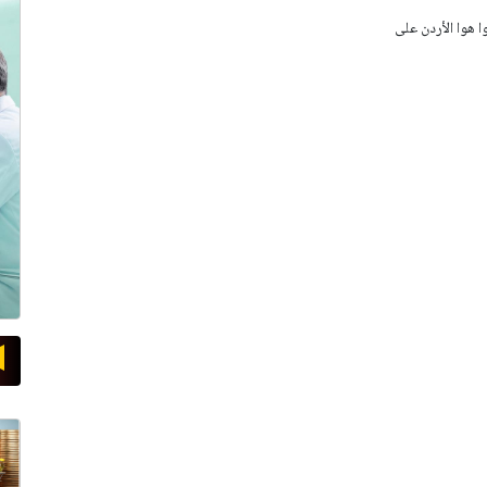
وا هوا الأردن على