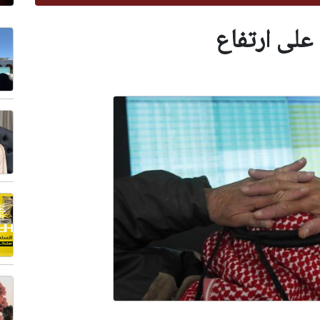
 على ارتفاع