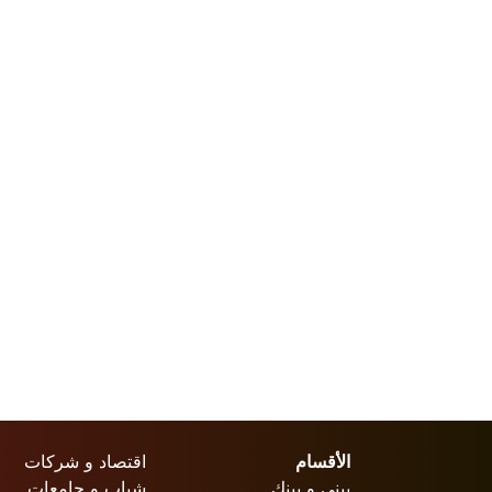
الأقسام
اقتصاد و شركات
بيني و بينك
شباب و جامعات