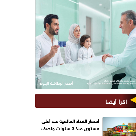
اقرأ أيضا
أسعار الغذاء العالمية عند أعلى
مستوى منذ 3 سنوات ونصف