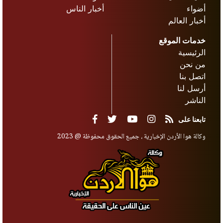
أضواء
أخبار الناس
أخبار العالم
خدمات الموقع
الرئيسية
من نحن
اتصل بنا
أرسل لنا
الناشر
تابعنا على
وكالة هوا الأردن الإخبارية ، جميع الحقوق محفوظة @ 2023