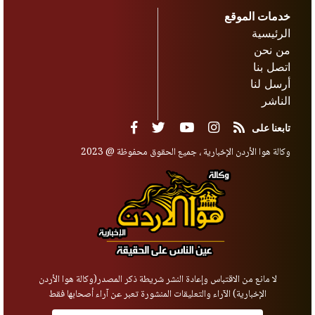
خدمات الموقع
الرئيسية
من نحن
اتصل بنا
أرسل لنا
الناشر
تابعنا على
وكالة هوا الأردن الإخبارية ، جميع الحقوق محفوظة @ 2023
لا مانع من الاقتباس وإعادة النشر شريطة ذكر المصدر(وكالة هوا الأردن
الإخبارية) الآراء والتعليقات المنشورة تعبر عن آراء أصحابها فقط