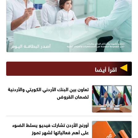
اقرأ أيضا
تعاون بين البنك الأردني الكويتي والأردنية
لضمان القروض
أورنج الأردن تشارك فيديو يسلط الضوء
على أهم فعالياتها لشهر تموز