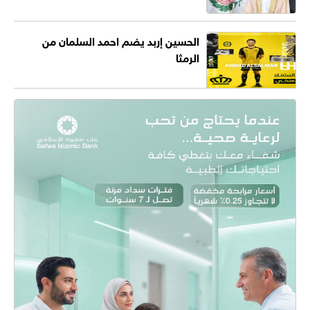
الحسين إربد يضم احمد السلمان من
الرمثا