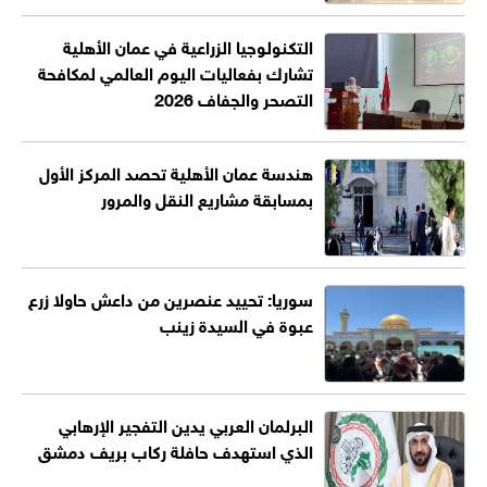
التكنولوجيا الزراعية في عمان الأهلية
تشارك بفعاليات اليوم العالمي لمكافحة
التصحر والجفاف 2026
هندسة عمان الأهلية تحصد المركز الأول
بمسابقة مشاريع النقل والمرور
سوريا: تحييد عنصرين من داعش حاولا زرع
عبوة في السيدة زينب
البرلمان العربي يدين التفجير الإرهابي
الذي استهدف حافلة ركاب بريف دمشق