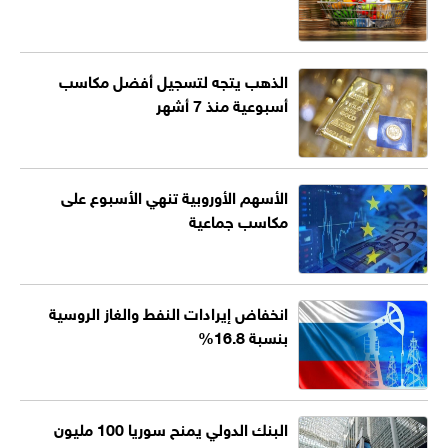
الذهب يتجه لتسجيل أفضل مكاسب
أسبوعية منذ 7 أشهر
الأسهم الأوروبية تنهي الأسبوع على
مكاسب جماعية
انخفاض إيرادات النفط والغاز الروسية
بنسبة 16.8%
البنك الدولي يمنح سوريا 100 مليون