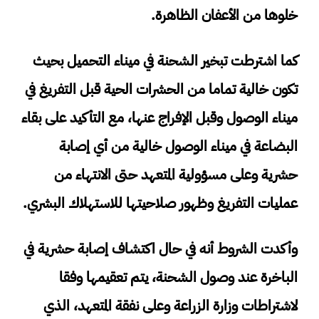
خلوها من الأعفان الظاهرة.
كما اشترطت تبخير الشحنة في ميناء التحميل بحيث
تكون خالية تماما من الحشرات الحية قبل التفريغ في
ميناء الوصول وقبل الإفراج عنها، مع التأكيد على بقاء
البضاعة في ميناء الوصول خالية من أي إصابة
حشرية وعلى مسؤولية المتعهد حتى الانتهاء من
عمليات التفريغ وظهور صلاحيتها للاستهلاك البشري.
وأكدت الشروط أنه في حال اكتشاف إصابة حشرية في
الباخرة عند وصول الشحنة، يتم تعقيمها وفقا
لاشتراطات وزارة الزراعة وعلى نفقة المتعهد، الذي