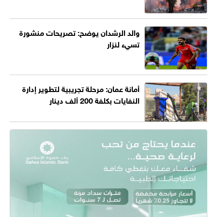
والد الرشدان يوضح: تصريحات منشورة
تسيء لنزار
أمانة عمان: مرحلة تجريبية لتطوير إدارة
النفايات بكلفة 200 ألف دينار