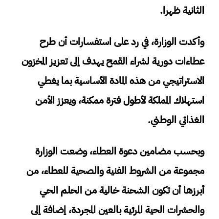
الثانية ظهرا.
وأكدت الوزارة، في رد على استفسارات أن طرح
عطاءات دورية لشراء القمح يهدف إلى تعزيز المخزون
الاستراتيجي من هذه المادة الأساسية بما يغطي
استهلاك المملكة لأطول فترة ممكنة، ويعزز الأمن
الغذائي الوطني.
وبحسب مضامين دعوة العطاء، وضعت الوزارة
مجموعة من الشروط الفنية والصحية للعطاء، من
أبرزها أن تكون الشحنة خالية من الحلم الحي
والحشرات الحية المرئية بالعين المجردة، إضافة إلى