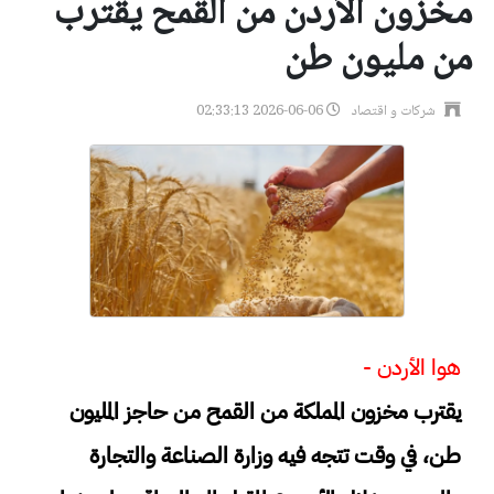
مخزون الأردن من القمح يقترب
من مليون طن
شركات و اقتصاد
2026-06-06 02:33:13
هوا الأردن -
يقترب مخزون المملكة من القمح من حاجز المليون
طن، في وقت تتجه فيه وزارة الصناعة والتجارة