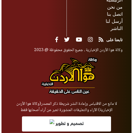
من نحن
اتصل بنا
أرسل لنا
الناشر
تابعنا على
وكالة هوا الأردن الإخبارية ، جميع الحقوق محفوظة @ 2023
لا مانع من الاقتباس وإعادة النشر شريطة ذكر المصدر(وكالة هوا الأردن
الإخبارية) الآراء والتعليقات المنشورة تعبر عن آراء أصحابها فقط
تصميم و تطوير