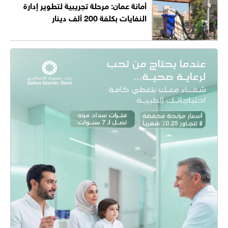
أمانة عمان: مرحلة تجريبية لتطوير إدارة
النفايات بكلفة 200 ألف دينار