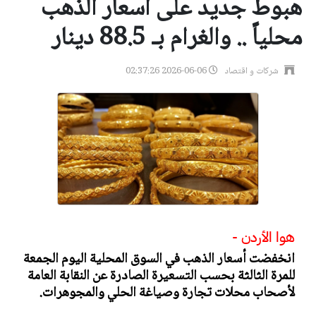
هبوط جديد على أسعار الذهب
محلياً .. والغرام بـ 88.5 دينار
شركات و اقتصاد
2026-06-06 02:37:26
هوا الأردن -
انخفضت أسعار الذهب في السوق المحلية اليوم الجمعة
للمرة الثالثة بحسب التسعيرة الصادرة عن النقابة العامة
لأصحاب محلات تجارة وصياغة الحلي والمجوهرات.