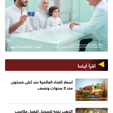
اقرأ أيضا
أسعار الغذاء العالمية عند أعلى مستوى
منذ 3 سنوات ونصف
الذهب يتجه لتسجيل أفضل مكاسب