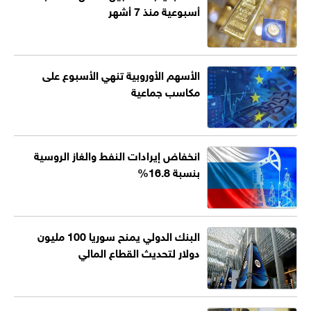
أسبوعية منذ 7 أشهر
الأسهم الأوروبية تنهي الأسبوع على
مكاسب جماعية
انخفاض إيرادات النفط والغاز الروسية
بنسبة 16.8%
البنك الدولي يمنح سوريا 100 مليون
دولار لتحديث القطاع المالي