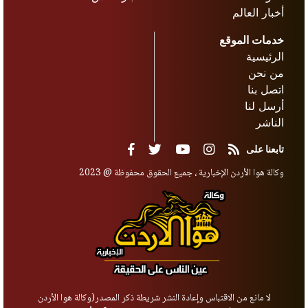
أخبار العالم
خدمات الموقع
الرئيسية
من نحن
اتصل بنا
أرسل لنا
الناشر
تابعنا على
وكالة هوا الأردن الإخبارية ، جميع الحقوق محفوظة @ 2023
لا مانع من الاقتباس وإعادة النشر شريطة ذكر المصدر(وكالة هوا الأردن