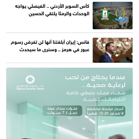
كأس السوبر الأردني .. الفيصلي يواجه
الوحدات والرمثا يلتقي الحسين
فانس: إيران أبلغتنا أنها لن تفرض رسوم
عبور في هرمز .. وسنرى ما سيحدث