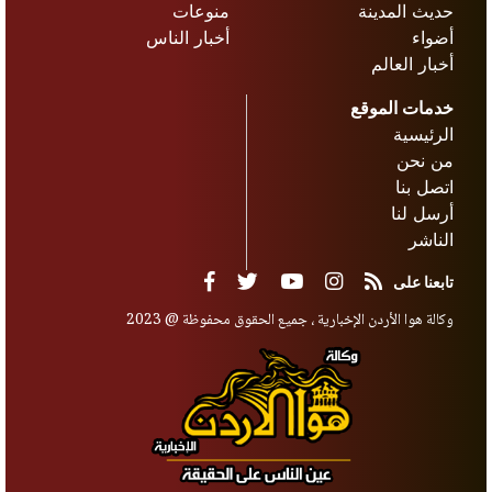
حديث المدينة
منوعات
أضواء
أخبار الناس
أخبار العالم
خدمات الموقع
الرئيسية
من نحن
اتصل بنا
أرسل لنا
الناشر
تابعنا على
وكالة هوا الأردن الإخبارية ، جميع الحقوق محفوظة @ 2023