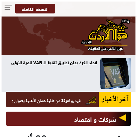
النسخة الكاملة
ه
اتحاد الكرة يعلن تطبيق تقنية الـ VAR للمرة الأولى
آخر الأخبار
فيديو لفرقة من طلبة عمان الأهلية بعنوان : "دايماً بالعالي
شركات و اقتصاد