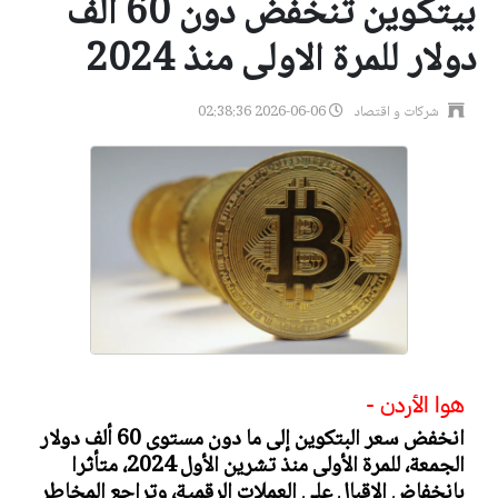
بيتكوين تنخفض دون 60 ألف
دولار للمرة الاولى منذ 2024
شركات و اقتصاد
2026-06-06 02:38:36
هوا الأردن -
انخفض سعر البتكوين إلى ما دون مستوى 60 ألف دولار
الجمعة، للمرة الأولى منذ تشرين الأول 2024، متأثرا
بانخفاض الإقبال على العملات الرقمية، وتراجع المخاطر