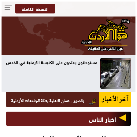
النسخة الكاملة
مستوطنون يعتدون على الكنيسة الأرمنية في القدس
آخر الأخبار
بالصور .. عمان الاهلية بطلة الجامعات الأردنية في الكراتيه 
اخبار الناس