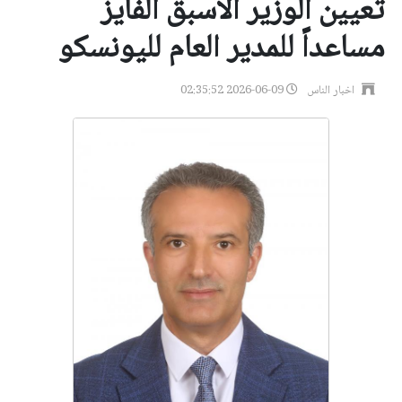
تعيين الوزير الاسبق الفايز
مساعداً للمدير العام لليونسكو
اخبار الناس
2026-06-09 02:35:52