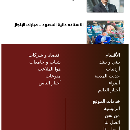
الاستاذه دانية السعود .. مبارك الإنجاز
الأقسام
اقتصاد و شركات
بيني و بينك
شباب و جامعات
أردنيات
هوا الملاعب
حديث المدينة
منوعات
أضواء
أخبار الناس
أخبار العالم
خدمات الموقع
الرئيسية
من نحن
اتصل بنا
أرسل لنا