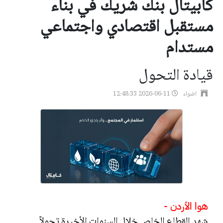
كابيتال بنك شريك في بناء
مستقبل اقتصادي واجتماعي
مستدام
قيادة التحول
اضواء
2026-06-11 12:48:33
هوا الأردن -
شهد القطاع الخاص خلال السنوات الأخيرة تحولاً