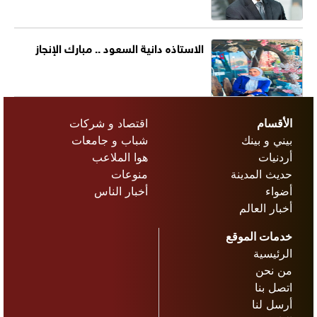
الاستاذه دانية السعود .. مبارك الإنجاز
الأقسام
اقتصاد و شركات
بيني و بينك
شباب و جامعات
أردنيات
هوا الملاعب
حديث المدينة
منوعات
أضواء
أخبار الناس
أخبار العالم
خدمات الموقع
الرئيسية
من نحن
اتصل بنا
أرسل لنا