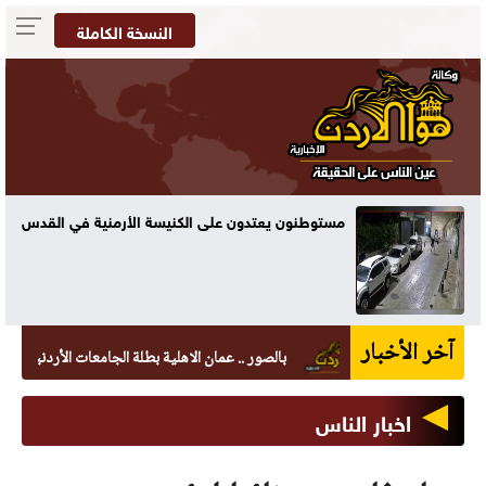
النسخة الكاملة
مستوطنون يعتدون على الكنيسة الأرمنية في القدس
آخر الأخبار
بالصور .. عمان الاهلية بطلة الجامعات الأردنية في الكرات
اخبار الناس