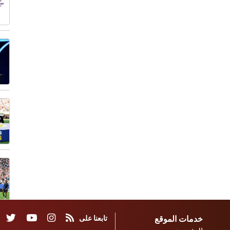
خدمات الموقع
تابعنا على