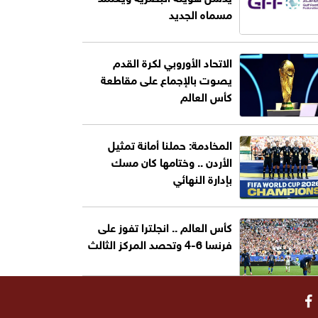
مسماه الجديد
الاتحاد الأوروبي لكرة القدم
يصوت بالإجماع على مقاطعة
كأس العالم
المخادمة: حملنا أمانة تمثيل
الأردن .. وختامها كان مسك
بإدارة النهائي
كأس العالم .. انجلترا تفوز على
فرنسا 6-4 وتحصد المركز الثالث