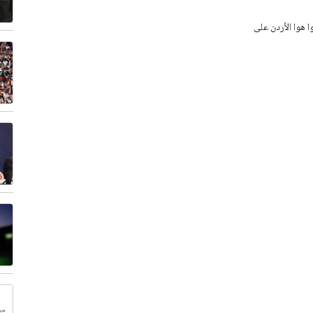
وا هوا الأردن على