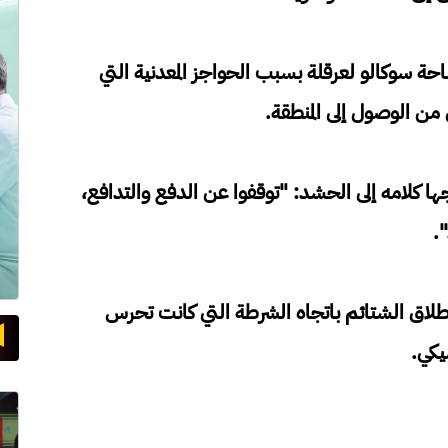
ة سوكالو لعرقلة بسبب الحواجز المعدنية التي
ن من الوصول إلى المنطقة.
ا كلامه إلى الحشد: "توقفوا عن الدفع والتدافع،
.
طلاق الشتائم باتجاه الشرطة التي كانت تحرس
يكي.