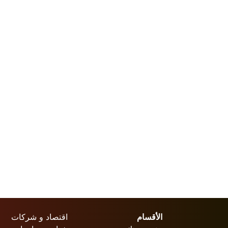
الأقسام
اقتصاد و شركات