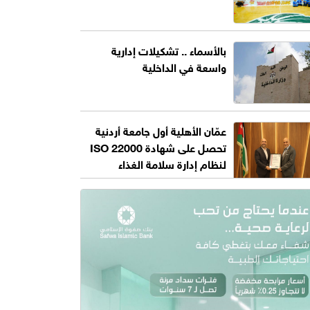
بالأسماء .. تشكيلات إدارية
واسعة في الداخلية
عمّان الأهلية أول جامعة أردنية
تحصل على شهادة ISO 22000
لنظام إدارة سلامة الغذاء