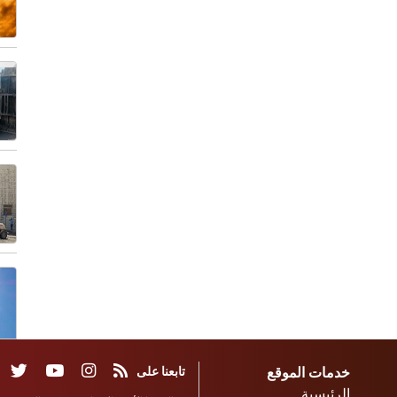
خدمات الموقع
تابعنا على
الرئيسية