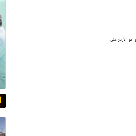
وا هوا الأردن على