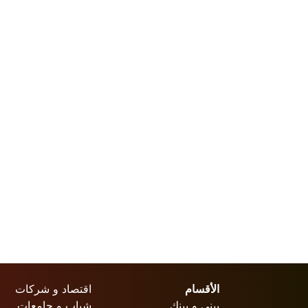
الأقسام
اقتصاد و شركات
بيني و بينك
شباب و جامعات