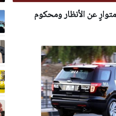
وارٍ عن الأنظار ومحكوم