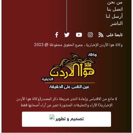
من نحن
اتصل بنا
أرسل لنا
الناشر
تابعنا على
وكالة هوا الأردن الإخبارية ، جميع الحقوق محفوظة @ 2023
لا مانع من الاقتباس وإعادة النشر شريطة ذكر المصدر(وكالة هوا الأردن
الإخبارية) الآراء والتعليقات المنشورة تعبر عن آراء أصحابها فقط
تصميم و تطوير