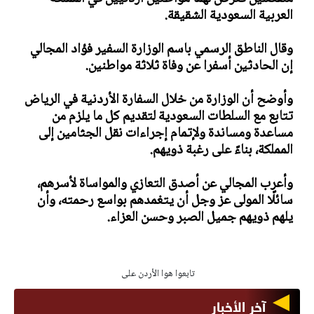
العربية السعودية الشقيقة.
وقال الناطق الرسمي باسم الوزارة السفير فؤاد المجالي
إن الحادثين أسفرا عن وفاة ثلاثة مواطنين.
وأوضح أن الوزارة من خلال السفارة الأردنية في الرياض
تتابع مع السلطات السعودية لتقديم كل ما يلزم من
مساعدة ومساندة ولإتمام إجراءات نقل الجثامين إلى
المملكة، بناءً على رغبة ذويهم.
وأعرب المجالي عن أصدق التعازي والمواساة لأسرهم،
سائلًا المولى عز وجل أن يتغمدهم بواسع رحمته، وأن
يلهم ذويهم جميل الصبر وحسن العزاء.
تابعوا هوا الأردن على
آخر الأخبار