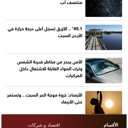
منتصف آب
°45.1 .. الأزرق تسجل أعلى درجة حرارة في
الأردن السبت
الأمن يحذر من مخاطر ضربة الشمس
وترك المواد القابلة للاشتعال داخل
المركبات
الأرصاد: ذروة موجة الحر السبت .. وتستمر
حتى الأربعاء
الأقسام
اقتصاد و شركات