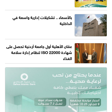
بالأسماء .. تشكيلات إدارية واسعة في
الداخلية
عمّان الأهلية أول جامعة أردنية تحصل على
شهادة ISO 22000 لنظام إدارة سلامة
الغذاء