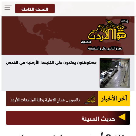
النسخة الكاملة
مستوطنون يعتدون على الكنيسة الأرمنية في القدس
آخر الأخبار
بالصور .. عمان الاهلية بطلة الجامعات الأردنية في الكرات
حديث المدينة