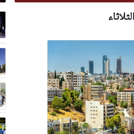
ثلاثاء