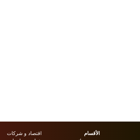
الأقسام
اقتصاد و شركات