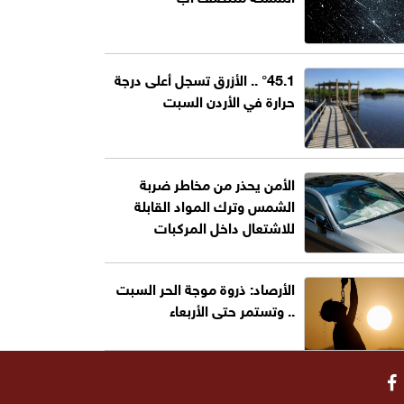
°45.1 .. الأزرق تسجل أعلى درجة
حرارة في الأردن السبت
الأمن يحذر من مخاطر ضربة
الشمس وترك المواد القابلة
للاشتعال داخل المركبات
الأرصاد: ذروة موجة الحر السبت
.. وتستمر حتى الأربعاء