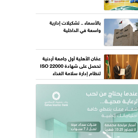
بالأسماء .. تشكيلات إدارية
واسعة في الداخلية
عمّان الأهلية أول جامعة أردنية
تحصل على شهادة ISO 22000
لنظام إدارة سلامة الغذاء