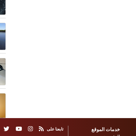
خدمات الموقع
تابعنا على