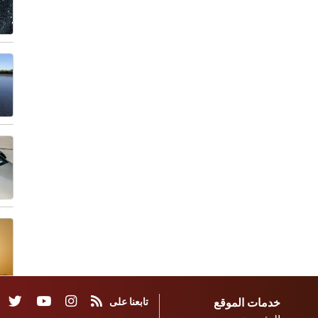
خدمات الموقع
تابعنا على