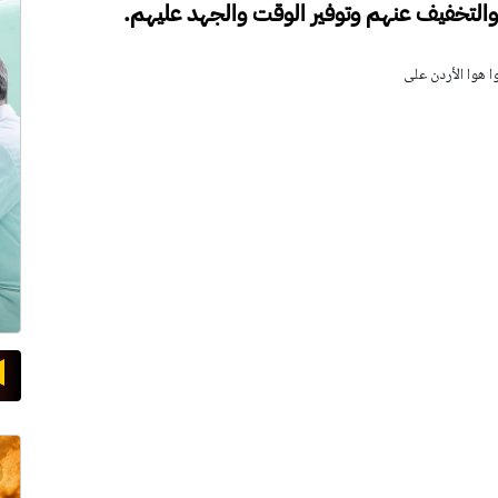
 والتخفيف عنهم وتوفير الوقت والجهد عليهم.
وا هوا الأردن على