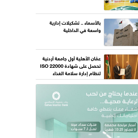
بالأسماء .. تشكيلات إدارية
واسعة في الداخلية
عمّان الأهلية أول جامعة أردنية
تحصل على شهادة ISO 22000
لنظام إدارة سلامة الغذاء