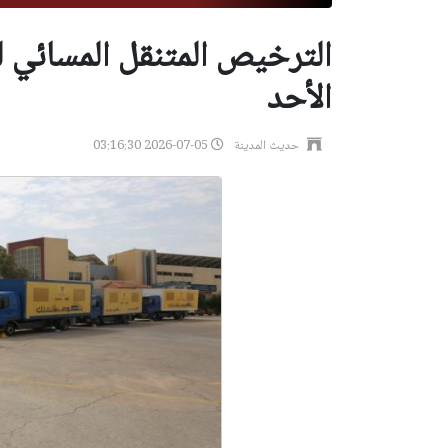
الترخيص المتنقل المسائي ل
الأحد
حديث المدينة
2026-07-05 03:16:30