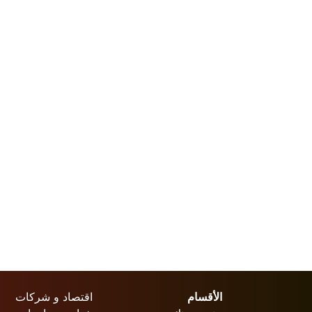
الأقسام
اقتصاد و شركات