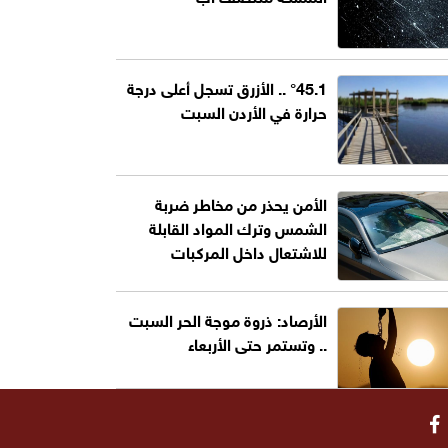
°45.1 .. الأزرق تسجل أعلى درجة
حرارة في الأردن السبت
الأمن يحذر من مخاطر ضربة
الشمس وترك المواد القابلة
للاشتعال داخل المركبات
الأرصاد: ذروة موجة الحر السبت
.. وتستمر حتى الأربعاء