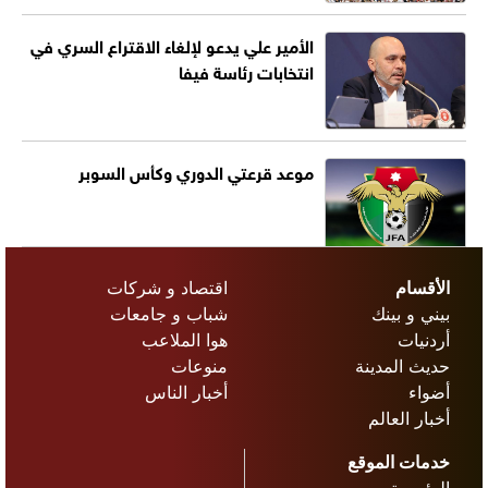
الأمير علي يدعو لإلغاء الاقتراع السري في
انتخابات رئاسة فيفا
موعد قرعتي الدوري وكأس السوبر
الأقسام
اقتصاد و شركات
بيني و بينك
شباب و جامعات
أردنيات
هوا الملاعب
حديث المدينة
منوعات
أضواء
أخبار الناس
أخبار العالم
خدمات الموقع
الرئيسية