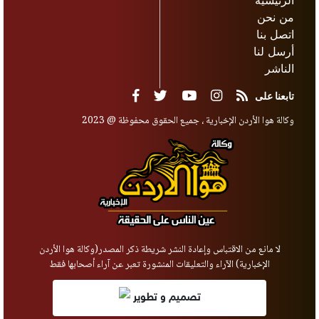
من نحن
اتصل بنا
أرسل لنا
الناشر
تابعنا على
وكالة هوا الأردن الإخبارية ، جميع الحقوق محفوظة @ 2023
لا مانع من الاقتباس وإعادة النشر شريطة ذكر المصدر(وكالة هوا الأردن
الإخبارية) الآراء والتعليقات المنشورة تعبر عن آراء أصحابها فقط
تصميم و تطوير