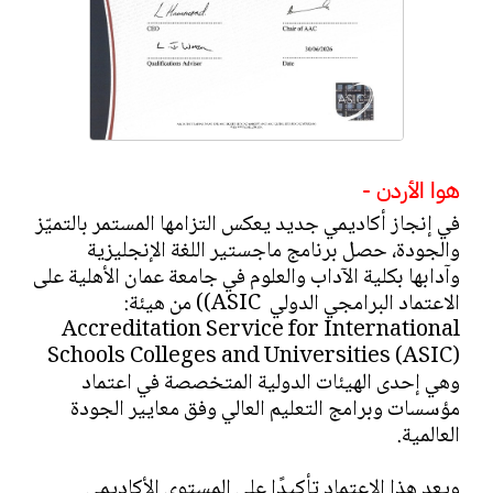
هوا الأردن -
في إنجاز أكاديمي جديد يعكس التزامها المستمر بالتميّز
والجودة، حصل برنامج ماجستير اللغة الإنجليزية
وآدابها بكلية الآداب والعلوم في جامعة عمان الأهلية على
الاعتماد البرامجي الدولي ASIC)) من هيئة:
Accreditation Service for International
Schools Colleges and Universities (ASIC)
وهي إحدى الهيئات الدولية المتخصصة في اعتماد
مؤسسات وبرامج التعليم العالي وفق معايير الجودة
العالمية.
ويعد هذا الاعتماد تأكيدًا على المستوى الأكاديمي