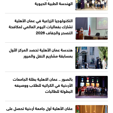
الهندسة الطبية الحيوية
التكنولوجيا الزراعية في عمان الأهلية
تشارك بفعاليات اليوم العالمي لمكافحة
التصحر والجفاف 2026
هندسة عمان الأهلية تحصد المركز الأول
بمسابقة مشاريع النقل والمرور
بالصور .. عمان الاهلية بطلة الجامعات
الأردنية في الكراتيه للطلاب ووصيفه
البطولة للطالبات
عمّان الأهلية أول جامعة أردنية تحصل على