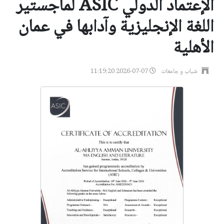
الإعتماد الدولي ASIC لماجستير
اللغة الإنجليزية وآدابها في عمان
الأهلية
شباب و جامعات
2026-07-07 11:19:20