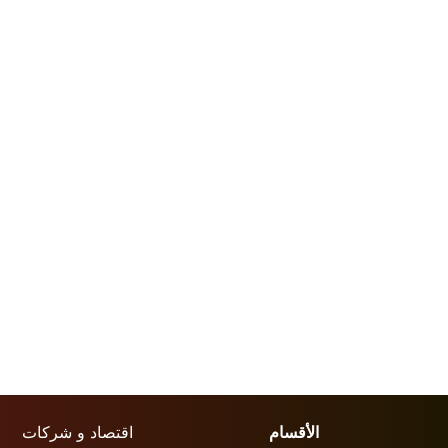
الأقسام
اقتصاد و شركات