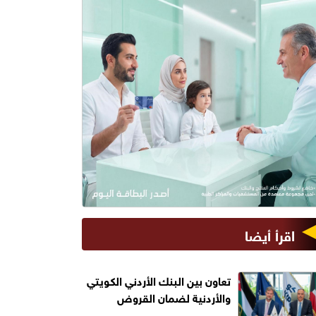
اقرأ أيضا
تعاون بين البنك الأردني الكويتي
والأردنية لضمان القروض