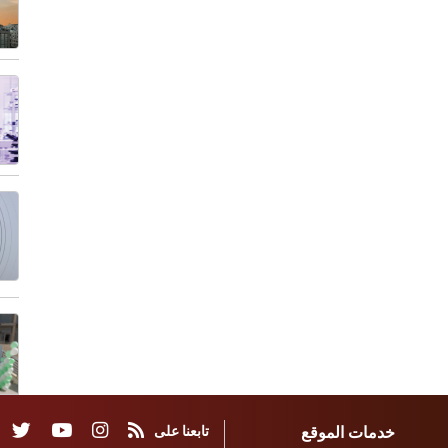
خدمات الموقع
تابعنا على