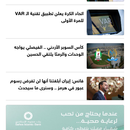
اتحاد الكرة يعلن تطبيق تقنية الـ VAR
للمرة الأولى
كأس السوبر الأردني .. الفيصلي يواجه
الوحدات والرمثا يلتقي الحسين
فانس: إيران أبلغتنا أنها لن تفرض رسوم
عبور في هرمز .. وسنرى ما سيحدث