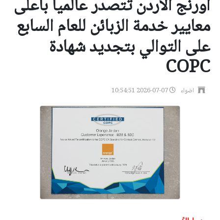
أورنج الأردن تتصدر عالمياً بأعلى
معايير خدمة الزبائن للعام السابع
على التوالي بتجديد شهادة
COPC
اضواء
2026-07-07 10:54:51