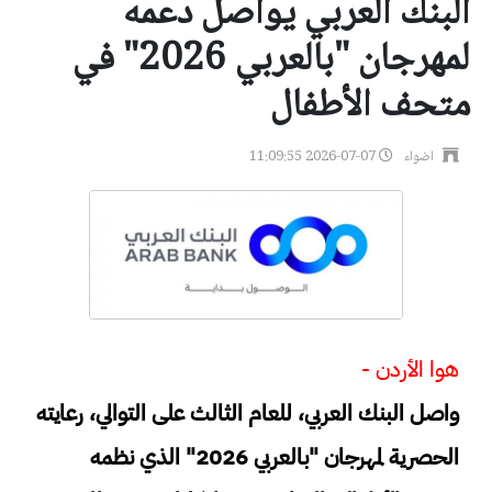
البنك العربي يواصل دعمه
لمهرجان "بالعربي 2026" في
متحف الأطفال
اضواء
2026-07-07 11:09:55
هوا الأردن -
واصل البنك العربي، للعام الثالث على التوالي، رعايته
الحصرية لمهرجان "بالعربي 2026" الذي نظمه