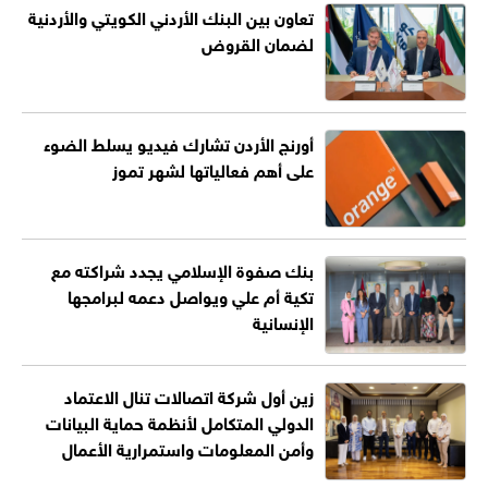
تعاون بين البنك الأردني الكويتي والأردنية
لضمان القروض
أورنج الأردن تشارك فيديو يسلط الضوء
على أهم فعالياتها لشهر تموز
بنك صفوة الإسلامي يجدد شراكته مع
تكية أم علي ويواصل دعمه لبرامجها
الإنسانية
زين أول شركة اتصالات تنال الاعتماد
الدولي المتكامل لأنظمة حماية البيانات
وأمن المعلومات واستمرارية الأعمال