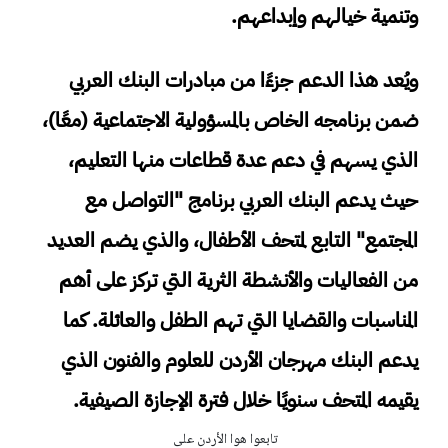
وتنمية خيالهم وإبداعهم.
ويُعد هذا الدعم جزءًا من مبادرات البنك العربي
ضمن برنامجه الخاص بالمسؤولية الاجتماعية (معًا)،
الذي يسهم في دعم عدة قطاعات منها التعليم،
حيث يدعم البنك العربي برنامج "التواصل مع
المجتمع" التابع لمتحف الأطفال، والذي يضم العديد
من الفعاليات والأنشطة الثرية التي تركز على أهم
المناسبات والقضايا التي تهم الطفل والعائلة. كما
يدعم البنك مهرجان الأردن للعلوم والفنون الذي
يقيمه المتحف سنويًا خلال فترة الإجازة الصيفية.
تابعوا هوا الأردن على