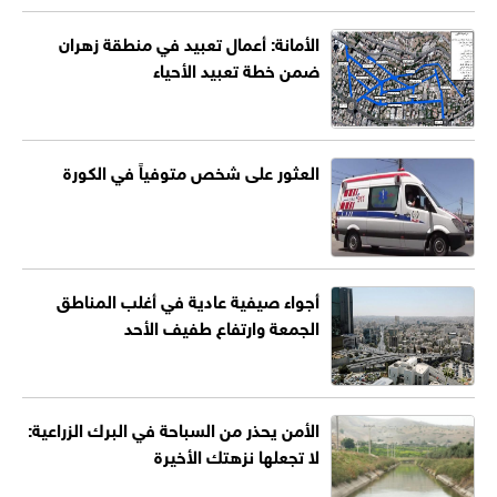
الأمانة: أعمال تعبيد في منطقة زهران
ضمن خطة تعبيد الأحياء
العثور على شخص متوفياً في الكورة
أجواء صيفية عادية في أغلب المناطق
الجمعة وارتفاع طفيف الأحد
الأمن يحذر من السباحة في البرك الزراعية:
لا تجعلها نزهتك الأخيرة