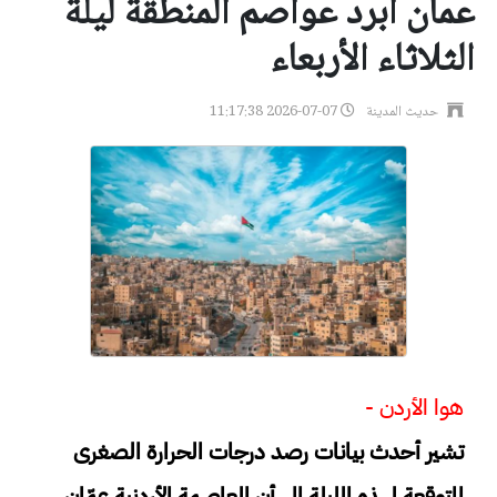
عمان ابرد عواصم المنطقة ليلة
الثلاثاء الأربعاء
حديث المدينة
2026-07-07 11:17:38
هوا الأردن -
تشير أحدث بيانات رصد درجات الحرارة الصغرى
المتوقعة لهذه الليلة إلى أن العاصمة الأردنية عمّان