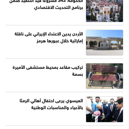
برنامج التحديث الاقتصادي
الأردن يدين الاعتداء الإيراني على ناقلة
إماراتية خلال عبورها هرمز
تركيب مقاعد بمحيط مستشفى الأميرة
بسمة
العيسوي يرعى احتفال أهالي الرمثا
بالأعياد والمناسبات الوطنية