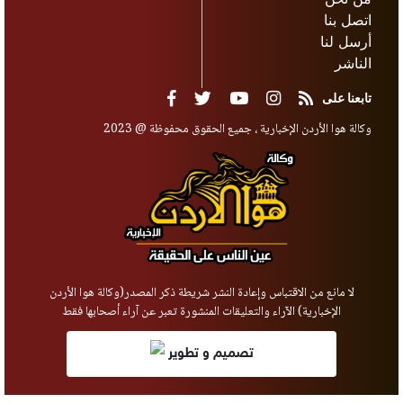
اتصل بنا
أرسل لنا
الناشر
تابعنا على
وكالة هوا الأردن الإخبارية ، جميع الحقوق محفوظة @ 2023
لا مانع من الاقتباس وإعادة النشر شريطة ذكر المصدر(وكالة هوا الأردن
الإخبارية) الآراء والتعليقات المنشورة تعبر عن آراء أصحابها فقط
تصميم و تطوير