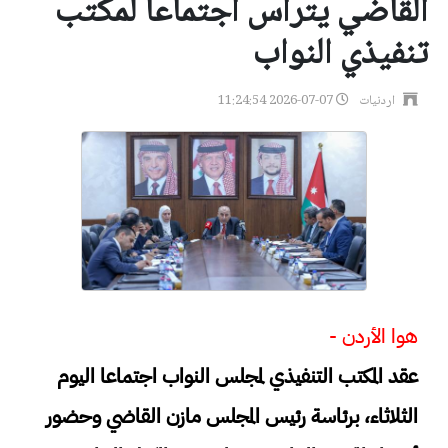
القاضي يترأس اجتماعاً لمكتب
تنفيذي النواب
اردنيات
2026-07-07 11:24:54
هوا الأردن -
عقد المكتب التنفيذي لمجلس النواب اجتماعا اليوم
الثلاثاء، برئاسة رئيس المجلس مازن القاضي وحضور