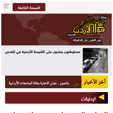
النسخة الكاملة
مستوطنون يعتدون على الكنيسة الأرمنية في القدس
آخر الأخبار
بالصور .. عمان الاهلية بطلة الجامعات الأردنية في الكراتيه
اردنيات