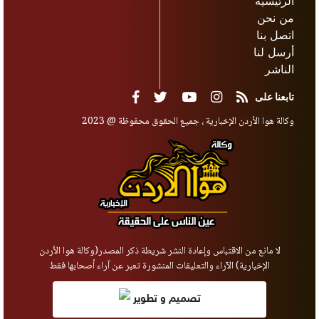
الرئيسية
من نحن
اتصل بنا
أرسل لنا
الناشر
تابعنا على
وكالة هوا الأردن الإخبارية ، جميع الحقوق محفوظة @ 2023
لا مانع من الاقتباس وإعادة النشر شريطة ذكر المصدر(وكالة هوا الأردن
الإخبارية) الآراء والتعليقات المنشورة تعبر عن آراء أصحابها فقط
تصميم و تطوير