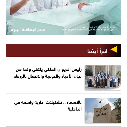
اقرأ أيضا
رئيس الديوان الملكي يلتقي وفدا من
لجان الأحياء والتوعية والاتصال بالزرقاء
بالأسماء .. تشكيلات إدارية واسعة في
الداخلية