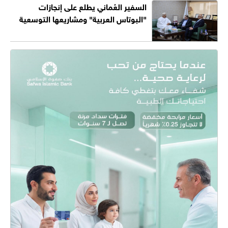
السفير العُماني يطلع على إنجازات
"البوتاس العربية" ومشاريعها التوسعية