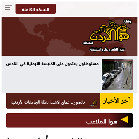
النسخة الكاملة
مستوطنون يعتدون على الكنيسة الأرمنية في القدس
آخر الأخبار
بالصور .. عمان الاهلية بطلة الجامعات الأردنية في الكراتيه
هوا الملاعب