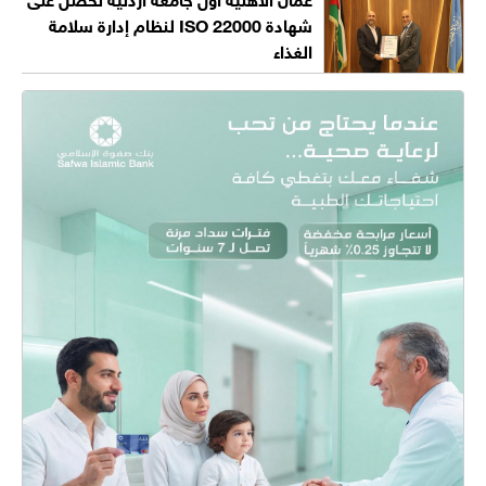
شهادة ISO 22000 لنظام إدارة سلامة
الغذاء