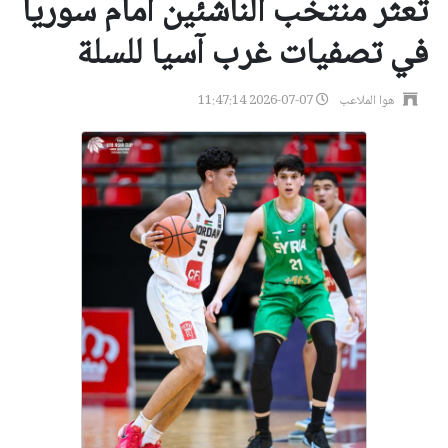
تعثر منتخب الناشئين أمام سوريا
في تصفيات غرب آسيا للسلة
هوا الملاعب
2026-07-07 11:47:14