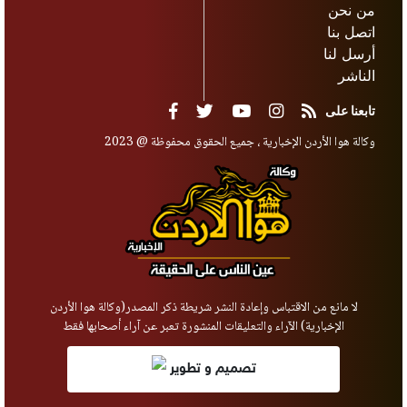
من نحن
اتصل بنا
أرسل لنا
الناشر
تابعنا على
وكالة هوا الأردن الإخبارية ، جميع الحقوق محفوظة @ 2023
لا مانع من الاقتباس وإعادة النشر شريطة ذكر المصدر(وكالة هوا الأردن
الإخبارية) الآراء والتعليقات المنشورة تعبر عن آراء أصحابها فقط
تصميم و تطوير