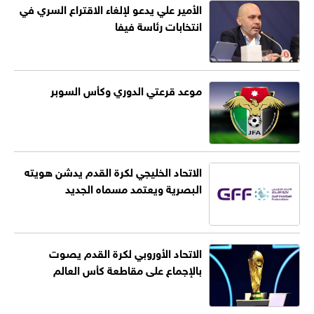
الأمير علي يدعو لإلغاء الاقتراع السري في
انتخابات رئاسة فيفا
موعد قرعتي الدوري وكأس السوبر
الاتحاد الخليجي لكرة القدم يدشن هويته
البصرية ويعتمد مسماه الجديد
الاتحاد الأوروبي لكرة القدم يصوت
بالإجماع على مقاطعة كأس العالم