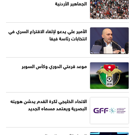
الجماهير الأردنية
الأمير علي يدعو لإلغاء الاقتراع السري في
انتخابات رئاسة فيفا
موعد قرعتي الدوري وكأس السوبر
الاتحاد الخليجي لكرة القدم يدشن هويته
البصرية ويعتمد مسماه الجديد