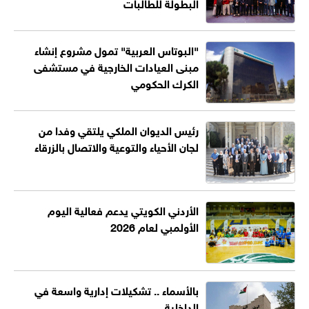
البطولة للطالبات
"البوتاس العربية" تمول مشروع إنشاء
مبنى العيادات الخارجية في مستشفى
الكرك الحكومي
رئيس الديوان الملكي يلتقي وفدا من
لجان الأحياء والتوعية والاتصال بالزرقاء
الأردني الكويتي يدعم فعالية اليوم
الأولمبي لعام 2026
بالأسماء .. تشكيلات إدارية واسعة في
الداخلية