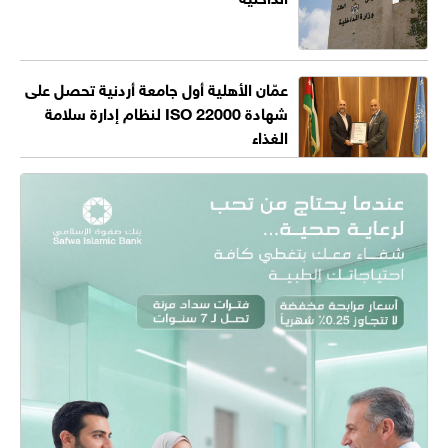
عمّان الأهلية أول جامعة أردنية تحصل على
شهادة ISO 22000 لنظام إدارة سلامة
الغذاء