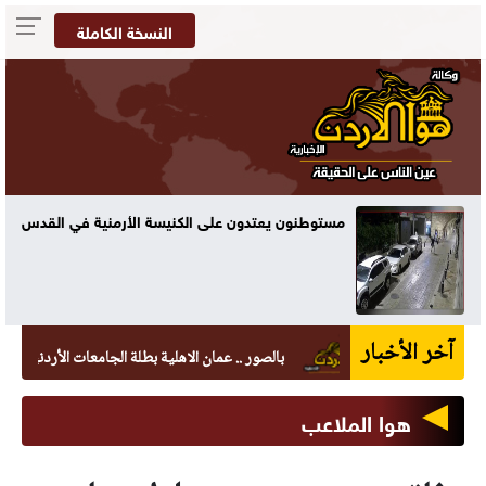
النسخة الكاملة
مستوطنون يعتدون على الكنيسة الأرمنية في القدس
آخر الأخبار
بالصور .. عمان الاهلية بطلة الجامعات الأردنية في الكرات
هوا الملاعب