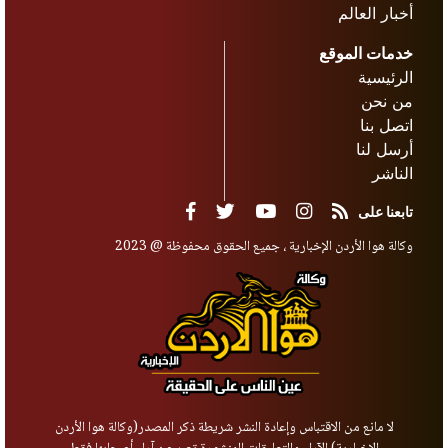
أخبار العالم
خدمات الموقع
الرئيسية
من نحن
اتصل بنا
أرسل لنا
الناشر
تابعنا على
وكالة هوا الأردن الإخبارية ، جميع الحقوق محفوظة @ 2023
لا مانع من الاقتباس وإعادة النشر شريطة ذكر المصدر(وكالة هوا الأردن