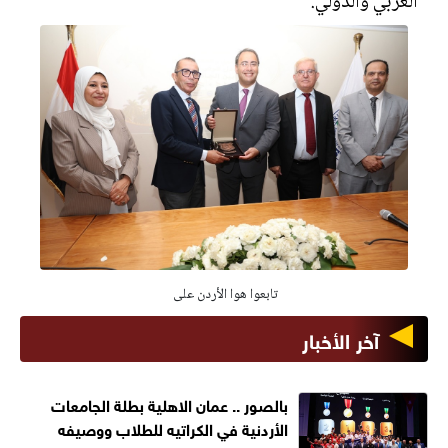
العربي والدولي.
تابعوا هوا الأردن على
آخر الأخبار
بالصور .. عمان الاهلية بطلة الجامعات
الأردنية في الكراتيه للطلاب ووصيفه