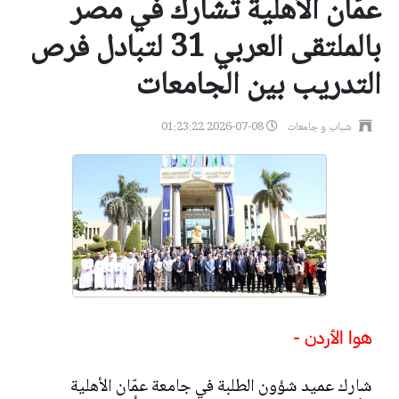
عمّان الأهلية تشارك في مصر
بالملتقى العربي 31 لتبادل فرص
التدريب بين الجامعات
شباب و جامعات
2026-07-08 01:23:22
هوا الأردن -
شارك عميد شؤون الطلبة في جامعة عمّان الأهلية