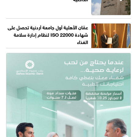
عمّان الأهلية أول جامعة أردنية تحصل على
شهادة ISO 22000 لنظام إدارة سلامة
الغذاء