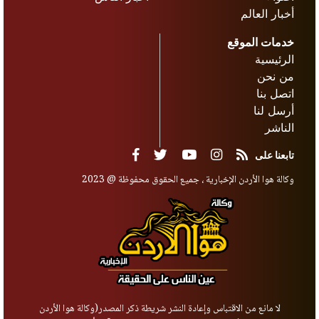
أخبار العالم
خدمات الموقع
الرئيسية
من نحن
اتصل بنا
أرسل لنا
الناشر
تابعنا على
وكالة هوا الأردن الإخبارية ، جميع الحقوق محفوظة @ 2023
لا مانع من الاقتباس وإعادة النشر شريطة ذكر المصدر(وكالة هوا الأردن