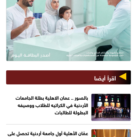
اقرأ أيضا
بالصور .. عمان الاهلية بطلة الجامعات
الأردنية في الكراتيه للطلاب ووصيفه
البطولة للطالبات
عمّان الأهلية أول جامعة أردنية تحصل على