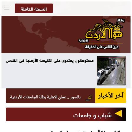
النسخة الكاملة
مستوطنون يعتدون على الكنيسة الأرمنية في القدس
آخر الأخبار
بالصور .. عمان الاهلية بطلة الجامعات الأردنية في الكراتيه 
شباب و جامعات