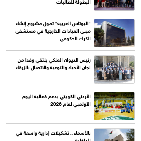
البطولة للطالبات
"البوتاس العربية" تمول مشروع إنشاء
مبنى العيادات الخارجية في مستشفى
الكرك الحكومي
رئيس الديوان الملكي يلتقي وفدا من
لجان الأحياء والتوعية والاتصال بالزرقاء
الأردني الكويتي يدعم فعالية اليوم
الأولمبي لعام 2026
بالأسماء .. تشكيلات إدارية واسعة في
الداخلية