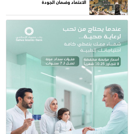
الاعتماد وضمان الجودة