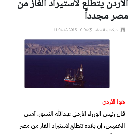
الأردن يتطلع لاستيراد الغاز من
مصر مجدداً
شركات و اقتصاد
2015-10-04 11:04:42
هوا الأردن -
قال رئيس الوزراء الأردني عبدالله النسور، أمس
الخميس، إن بلاده تتطلع لاستيراد الغاز من مصر