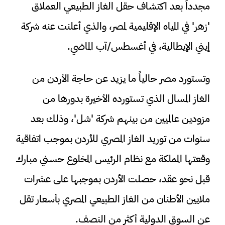
مجدداً بعد اكتشاف حقل الغاز الطبيعي العملاق
'زهر' في المياه الإقليمية لمصر، والذي أعلنت عنه شركة
إيني الإيطالية، في أغسطس/آب الماضي.
وتستورد مصر حالياً ما يزيد عن حاجة الأردن من
الغاز المسال الذي تستورده الأخيرة بدورها من
مزودين عالميين من بينهم شركة 'شل'، وذلك بعد
سنوات من توريد الغاز المصري للأردن بموجب اتفاقية
وقعتها المملكة مع نظام الرئيس المخلوع حسني مبارك
قبل نحو عقد، حصلت الأردن بموجبها على عشرات
ملايين الأطنان من الغاز الطبيعي المصري بأسعار تقل
عن السوق الدولية أكثر من النصف.