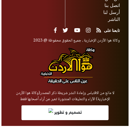
اتصل بنا
أرسل لنا
الناشر
تابعنا على
وكالة هوا الأردن الإخبارية ، جميع الحقوق محفوظة @ 2023
لا مانع من الاقتباس وإعادة النشر شريطة ذكر المصدر(وكالة هوا الأردن
الإخبارية) الآراء والتعليقات المنشورة تعبر عن آراء أصحابها فقط
تصميم و تطوير