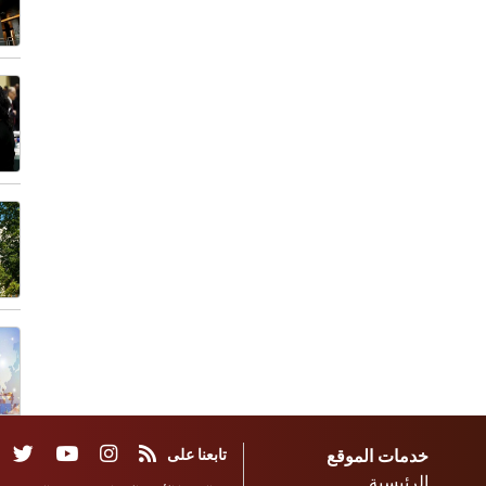
خدمات الموقع
تابعنا على
الرئيسية