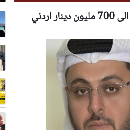
 اردني