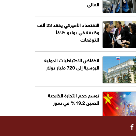
المالي
الاقتصاد الأميركي يفقد 23 ألف
وظيفة في يوليو خلافاً
للتوقعات
انخفاض الاحتياطيات الدولية
الروسية إلى 720 مليار دولار
توسع حجم التجارة الخارجية
للصين 19.2% في تموز