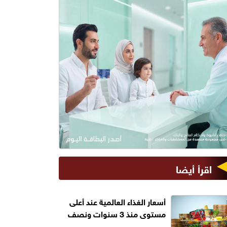
اقرأ أيضا
أسعار الغذاء العالمية عند أعلى
مستوى منذ 3 سنوات ونصف