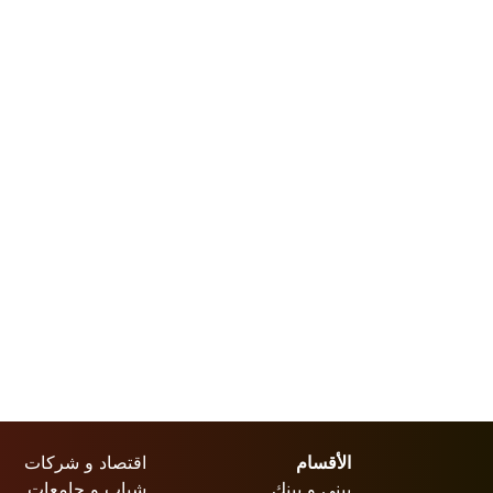
الأقسام
اقتصاد و شركات
بيني و بينك
شباب و جامعات