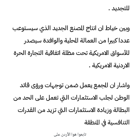
للتجديد .
وبين خياط ان انتاج المصنع الجديد الذي سيستوعب
عددا كبيرا من العمالة المحلية والوافدة سيصدر
للأسواق الامريكية تحت مظلة اتفاقية التجارة الحرة
الاردنية الامريكية .
واشار ان المجمع يعمل ضمن توجهات ورؤى قائد
الوطن لجلب الاستثمارات التي تعمل على الحد من
البطالة وزيادة الاستثمارات التي تزيد من القدرات
التنافسية في المنطقة
تابعوا هوا الأردن على