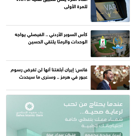
للمرة الأولى
كأس السوبر الأردني .. الفيصلي يواجه
الوحدات والرمثا يلتقي الحسين
فانس: إيران أبلغتنا أنها لن تفرض رسوم
عبور في هرمز .. وسنرى ما سيحدث