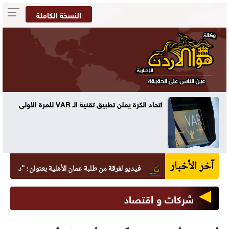
النسخة الكاملة
ه
اتحاد الكرة يعلن تطبيق تقنية الـ VAR للمرة الأولى
آخر الأخبار
فيديو لفرقة من طلبة عمان الأهلية بعنوان : "دايماً بالعالي ،
شركات و اقتصاد