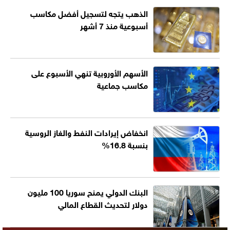
الذهب يتجه لتسجيل أفضل مكاسب
أسبوعية منذ 7 أشهر
الأسهم الأوروبية تنهي الأسبوع على
مكاسب جماعية
انخفاض إيرادات النفط والغاز الروسية
بنسبة 16.8%
البنك الدولي يمنح سوريا 100 مليون
دولار لتحديث القطاع المالي