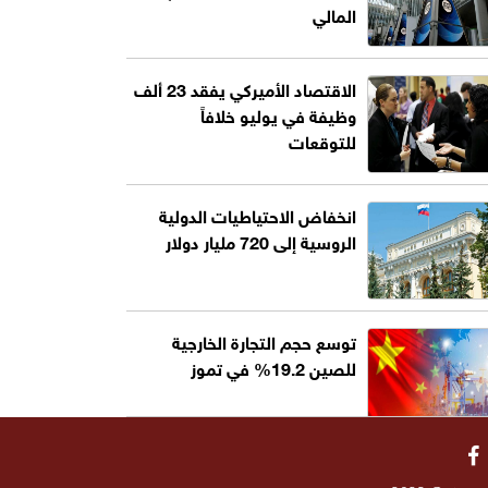
المالي
الاقتصاد الأميركي يفقد 23 ألف
وظيفة في يوليو خلافاً
للتوقعات
انخفاض الاحتياطيات الدولية
الروسية إلى 720 مليار دولار
توسع حجم التجارة الخارجية
للصين 19.2% في تموز