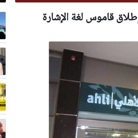
إطلاق قاموس لغة الإشارة