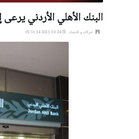
البنك الأهلي الأردني يرعى 
شركات و اقتصاد
2015-10-24 01:51:54