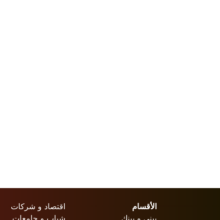
الأقسام
اقتصاد و شركات
بيني و بينك
شباب و جامعات