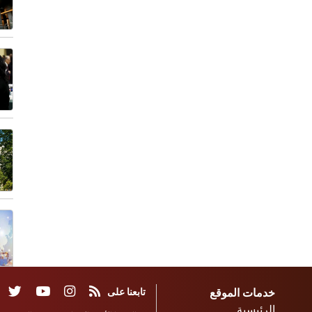
خدمات الموقع
تابعنا على
الرئيسية