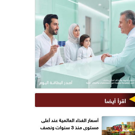
اقرأ أيضا
أسعار الغذاء العالمية عند أعلى
مستوى منذ 3 سنوات ونصف